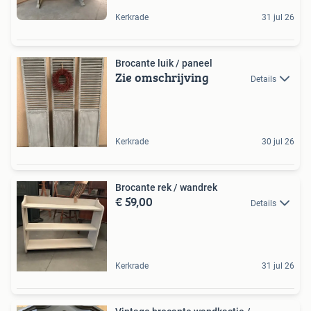
Kerkrade
31 jul 26
Brocante luik / paneel
Zie omschrijving
Details
Kerkrade
30 jul 26
Brocante rek / wandrek
€ 59,00
Details
Kerkrade
31 jul 26