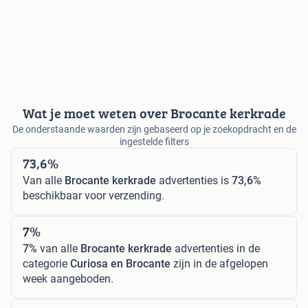
Wat je moet weten over Brocante kerkrade
De onderstaande waarden zijn gebaseerd op je zoekopdracht en de
ingestelde filters
73,6%
Van alle
Brocante kerkrade
advertenties is
73,6%
beschikbaar voor verzending.
7%
7%
van alle
Brocante kerkrade
advertenties in de
categorie
Curiosa en Brocante
zijn in de afgelopen
week aangeboden.