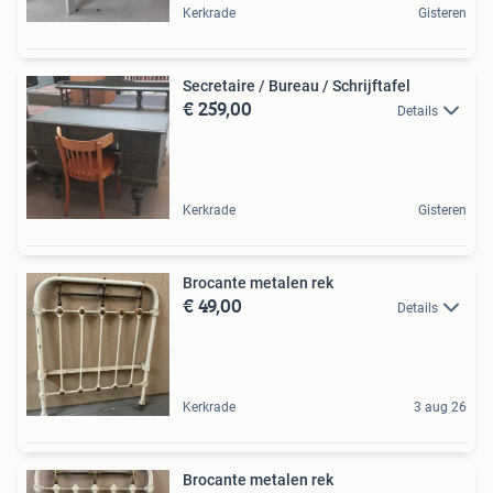
Kerkrade
Gisteren
Secretaire / Bureau / Schrijftafel
€ 259,00
Details
Kerkrade
Gisteren
Brocante metalen rek
€ 49,00
Details
Kerkrade
3 aug 26
Brocante metalen rek