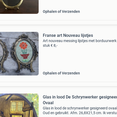
Ophalen of Verzenden
Franse art Nouveau lijstjes
Art nouveau messing lijstjes met borduurwerk
stuk € 8,-
Ophalen of Verzenden
Glas in lood De Schrynwerker gesignee
Ovaal
Glas in lood de schrynwerker gesigneerd ovaal
Oud en gebruikt. Afm. 26,8X21,5 cm. Ik verstu