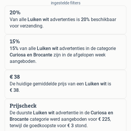
ingestelde filters
20%
Van alle
Luiken wit
advertenties is
20%
beschikbaar
voor verzending.
15%
15%
van alle
Luiken wit
advertenties in de categorie
Curiosa en Brocante
zijn in de afgelopen week
aangeboden.
€ 38
De huidige gemiddelde prijs van een
Luiken wit
is
€ 38
.
Prijscheck
De duurste
Luiken wit
advertentie in de
Curiosa en
Brocante
categorie werd aangeboden voor
€ 225
,
terwijl de goedkoopste voor
€ 3
stond.