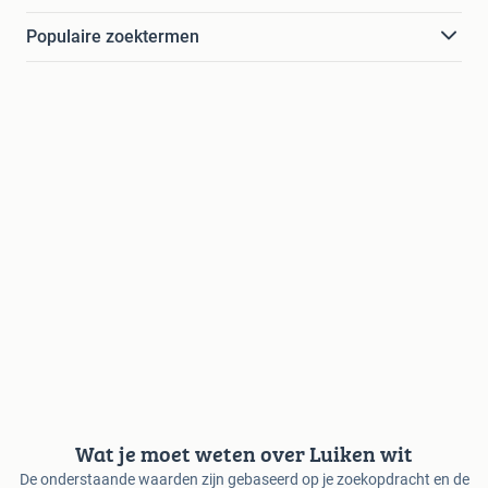
Populaire zoektermen
Wat je moet weten over Luiken wit
De onderstaande waarden zijn gebaseerd op je zoekopdracht en de