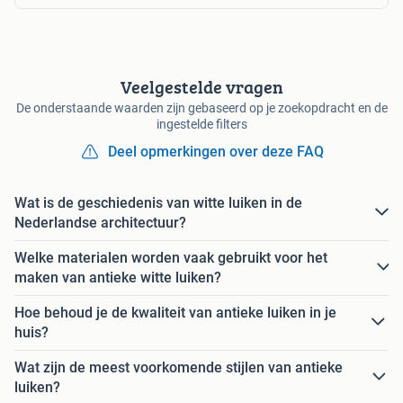
Veelgestelde vragen
De onderstaande waarden zijn gebaseerd op je zoekopdracht en de
ingestelde filters
Deel opmerkingen over deze FAQ
Wat is de geschiedenis van witte luiken in de
Nederlandse architectuur?
Welke materialen worden vaak gebruikt voor het
maken van antieke witte luiken?
Hoe behoud je de kwaliteit van antieke luiken in je
huis?
Wat zijn de meest voorkomende stijlen van antieke
luiken?