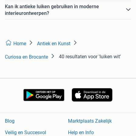
Kan ik antieke luiken gebruiken in moderne
interieurontwerpen?
Home
Antiek en Kunst
40 resultaten
voor 'luiken wit'
Curiosa en Brocante
Blog
Marktplaats Zakelijk
Veilig en Succesvol
Help en Info