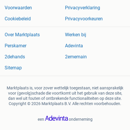
Voorwaarden
Privacyverklaring
Cookiebeleid
Privacyvoorkeuren
Over Marktplaats
Werken bij
Perskamer
Adevinta
2dehands
2ememain
Sitemap
Marktplaats is, voor zover wettelijk toegestaan, niet aansprakelijk
voor (gevolg)schade die voortkomt uit het gebruik van deze site,
dan wel uit fouten of ontbrekende functionaliteiten op deze site.
Copyright © 2026 Marktplaats B.V. Alle rechten voorbehouden.
een
onderneming