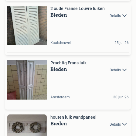
2 oude Franse Louvre luiken
Bieden
Details
Kaatsheuvel
25 jul 26
Prachtig Frans luik
Bieden
Details
Amsterdam
30 jun 26
houten luik wandpaneel
Bieden
Details