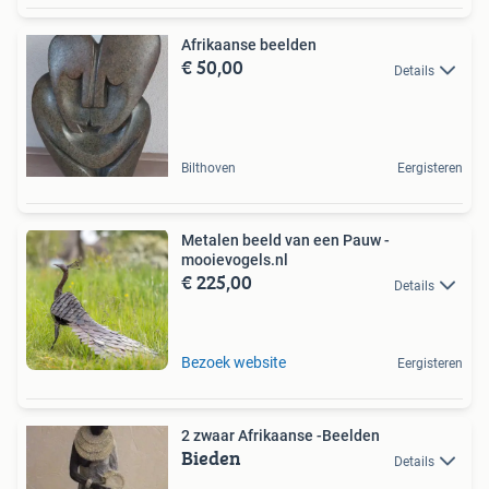
Afrikaanse beelden
€ 50,00
Details
Bilthoven
Eergisteren
Metalen beeld van een Pauw -
mooievogels.nl
€ 225,00
Details
Bezoek website
Eergisteren
2 zwaar Afrikaanse -Beelden
Bieden
Details