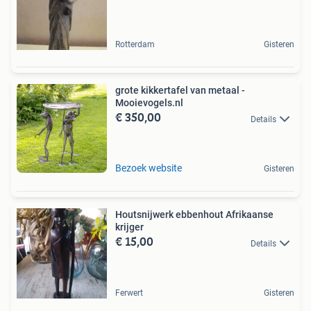
Rotterdam
Gisteren
grote kikkertafel van metaal -
Mooievogels.nl
€ 350,00
Details
Bezoek website
Gisteren
Houtsnijwerk ebbenhout Afrikaanse
krijger
€ 15,00
Details
Ferwert
Gisteren