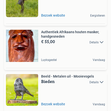
Bezoek website
Eergisteren
Authentiek Afrikaans houten masker,
handgesneden
€ 55,00
Details
Luyksgestel
Vandaag
Beeld - Metalen uil - Mooievogels
Bieden
Details
Bezoek website
Vandaag