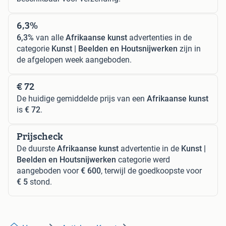
6,3%
6,3%
van alle
Afrikaanse kunst
advertenties in de
categorie
Kunst | Beelden en Houtsnijwerken
zijn in
de afgelopen week aangeboden.
€ 72
De huidige gemiddelde prijs van een
Afrikaanse kunst
is
€ 72
.
Prijscheck
De duurste
Afrikaanse kunst
advertentie in de
Kunst |
Beelden en Houtsnijwerken
categorie werd
aangeboden voor
€ 600
, terwijl de goedkoopste voor
€ 5
stond.