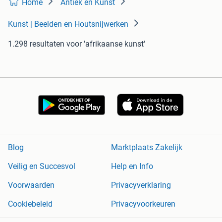
Home
Antiek en Kunst
Kunst | Beelden en Houtsnijwerken
1.298 resultaten
voor 'afrikaanse kunst'
Blog
Marktplaats Zakelijk
Veilig en Succesvol
Help en Info
Voorwaarden
Privacyverklaring
Cookiebeleid
Privacyvoorkeuren