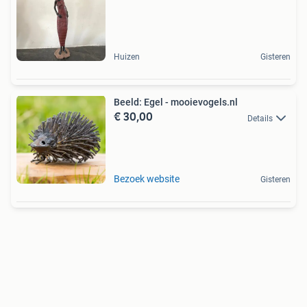
Huizen
Gisteren
Beeld: Egel - mooievogels.nl
€ 30,00
Details
Bezoek website
Gisteren