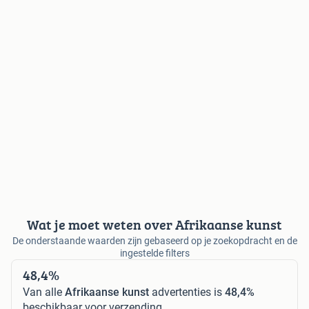
Wat je moet weten over Afrikaanse kunst
De onderstaande waarden zijn gebaseerd op je zoekopdracht en de
ingestelde filters
48,4%
Van alle
Afrikaanse kunst
advertenties is
48,4%
beschikbaar voor verzending.