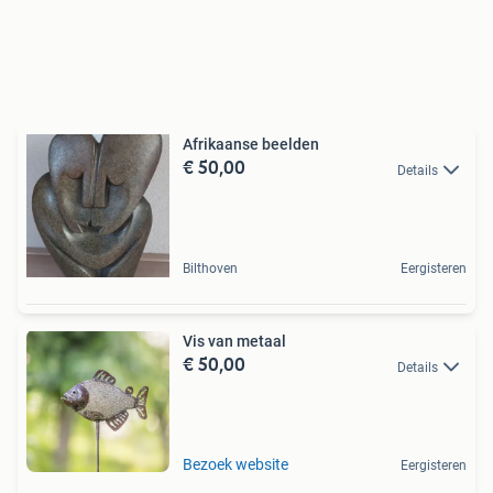
Afrikaanse beelden
€ 50,00
Details
Bilthoven
Eergisteren
Vis van metaal
€ 50,00
Details
Bezoek website
Eergisteren