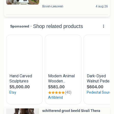
Boven-Leeuwen
4 aug 26
schitterend groot beeld Sivali Thera