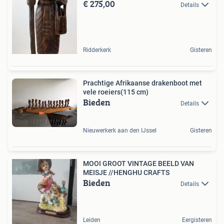
€ 275,00
Details
Ridderkerk
Gisteren
Prachtige Afrikaanse drakenboot met
vele roeiers(115 cm)
Bieden
Details
Nieuwerkerk aan den IJssel
Gisteren
MOOI GROOT VINTAGE BEELD VAN
MEISJE //HENGHU CRAFTS
Bieden
Details
Leiden
Eergisteren