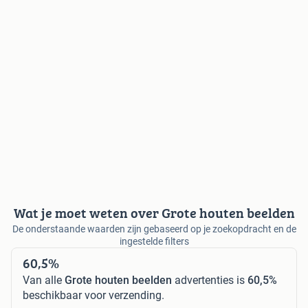
Wat je moet weten over Grote houten beelden
De onderstaande waarden zijn gebaseerd op je zoekopdracht en de
ingestelde filters
60,5%
Van alle
Grote houten beelden
advertenties is
60,5%
beschikbaar voor verzending.