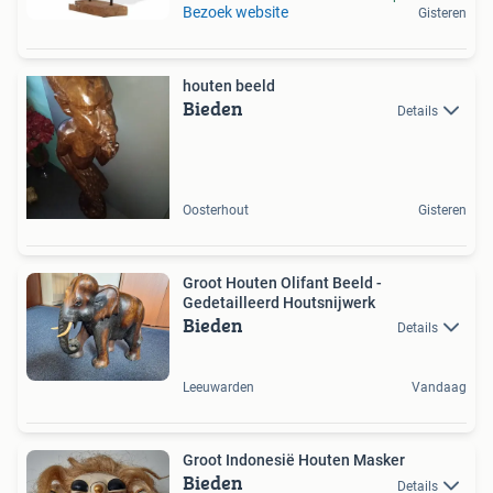
Bezoek website
Gisteren
houten beeld
Bieden
Details
Oosterhout
Gisteren
Groot Houten Olifant Beeld -
Gedetailleerd Houtsnijwerk
Bieden
Details
Leeuwarden
Vandaag
Groot Indonesië Houten Masker
Bieden
Details