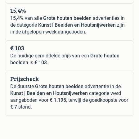
15,4%
15,4%
van alle
Grote houten beelden
advertenties in
de categorie
Kunst | Beelden en Houtsnijwerken
zijn
in de afgelopen week aangeboden.
€ 103
De huidige gemiddelde prijs van een
Grote houten
beelden
is
€ 103
.
Prijscheck
De duurste
Grote houten beelden
advertentie in de
Kunst | Beelden en Houtsnijwerken
categorie werd
aangeboden voor
€ 1.195
, terwijl de goedkoopste voor
€ 7
stond.