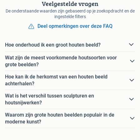
Veelgestelde vragen
De onderstaande waarden zijn gebaseerd op je zoekopdracht en de
ingestelde filters
Deel opmerkingen over deze FAQ
Hoe onderhoud ik een groot houten beeld?
Wat zijn de meest voorkomende houtsoorten voor
grote beelden?
Hoe kan ik de herkomst van een houten beeld
achterhalen?
Wat is het verschil tussen sculpturen en
houtsnijwerken?
Waarom zijn grote houten beelden populair in de
moderne kunst?