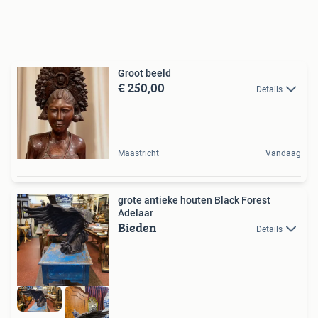
Groot beeld
€ 250,00
Details
Maastricht
Vandaag
grote antieke houten Black Forest
Adelaar
Bieden
Details