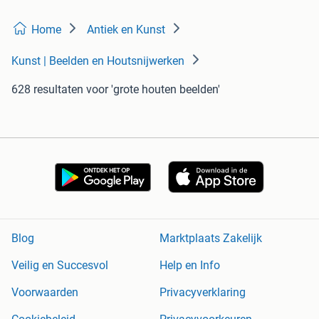
Home
Antiek en Kunst
Kunst | Beelden en Houtsnijwerken
628 resultaten
voor 'grote houten beelden'
Blog
Marktplaats Zakelijk
Veilig en Succesvol
Help en Info
Voorwaarden
Privacyverklaring