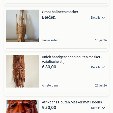
Groot balinees masker
Bieden
Details
Leeuwarden
13 jul 26
Uniek handgesneden houten masker -
Aziatische stijl
€ 80,00
Details
Amsterdam
26 jul 26
Afrikaans Houten Masker met Hoorns
€ 50,00
Details