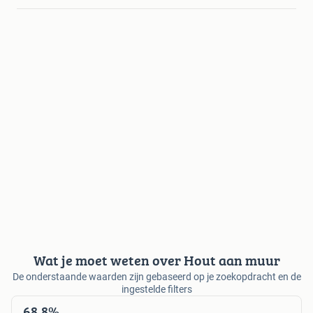
Wat je moet weten over Hout aan muur
De onderstaande waarden zijn gebaseerd op je zoekopdracht en de
ingestelde filters
68,8%