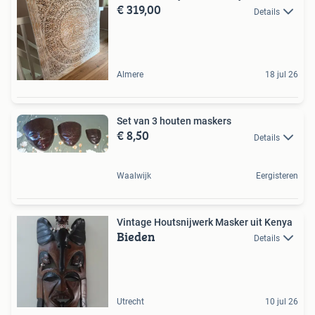
€ 319,00
Details
Almere
18 jul 26
Set van 3 houten maskers
€ 8,50
Details
Waalwijk
Eergisteren
Vintage Houtsnijwerk Masker uit Kenya
Bieden
Details
Utrecht
10 jul 26