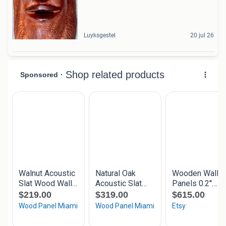
Luyksgestel
20 jul 26