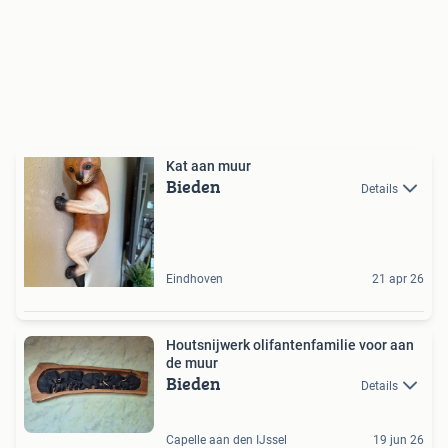
Kat aan muur
Bieden
Details
Eindhoven
21 apr 26
Houtsnijwerk olifantenfamilie voor aan
de muur
Bieden
Details
Capelle aan den IJssel
19 jun 26