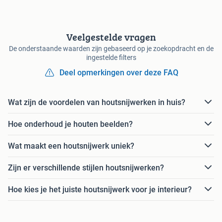
Veelgestelde vragen
De onderstaande waarden zijn gebaseerd op je zoekopdracht en de
ingestelde filters
Deel opmerkingen over deze FAQ
Wat zijn de voordelen van houtsnijwerken in huis?
Hoe onderhoud je houten beelden?
Wat maakt een houtsnijwerk uniek?
Zijn er verschillende stijlen houtsnijwerken?
Hoe kies je het juiste houtsnijwerk voor je interieur?