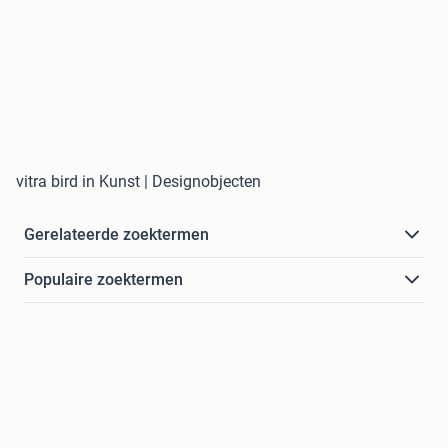
vitra bird in Kunst | Designobjecten
Gerelateerde zoektermen
Populaire zoektermen