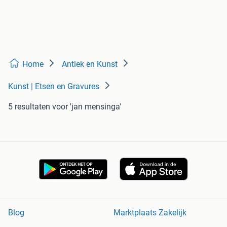
Home
Antiek en Kunst
Kunst | Etsen en Gravures
5 resultaten
voor 'jan mensinga'
Blog
Marktplaats Zakelijk