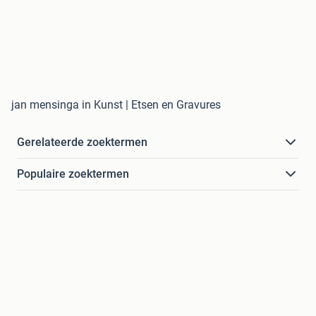
jan mensinga in Kunst | Etsen en Gravures
Gerelateerde zoektermen
Populaire zoektermen