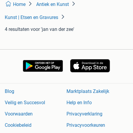
Home
Antiek en Kunst
Kunst | Etsen en Gravures
4 resultaten
voor 'jan van der zee'
Blog
Marktplaats Zakelijk
Veilig en Succesvol
Help en Info
Voorwaarden
Privacyverklaring
Cookiebeleid
Privacyvoorkeuren