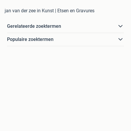
jan van der zee in Kunst | Etsen en Gravures
Gerelateerde zoektermen
Populaire zoektermen