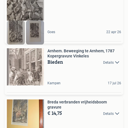
Goes
22 apr 26
Arnhem. Beweeging te Arnhem, 1787
Kopergravure Vinkeles
Bieden
Details
Kampen
17 jul 26
Breda verbranden vrijheidsboom
gravure
€ 14,75
Details