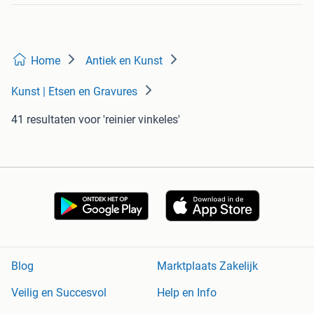
Home
Antiek en Kunst
Kunst | Etsen en Gravures
41 resultaten
voor 'reinier vinkeles'
Blog
Marktplaats Zakelijk
Veilig en Succesvol
Help en Info