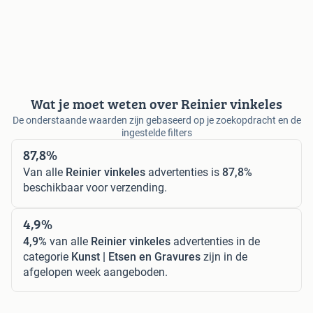
Wat je moet weten over Reinier vinkeles
De onderstaande waarden zijn gebaseerd op je zoekopdracht en de
ingestelde filters
87,8%
Van alle
Reinier vinkeles
advertenties is
87,8%
beschikbaar voor verzending.
4,9%
4,9%
van alle
Reinier vinkeles
advertenties in de
categorie
Kunst | Etsen en Gravures
zijn in de
afgelopen week aangeboden.