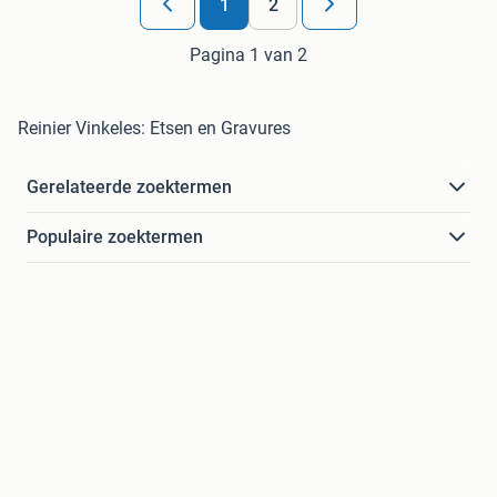
1
2
Pagina 1 van 2
Reinier Vinkeles: Etsen en Gravures
Gerelateerde zoektermen
Populaire zoektermen