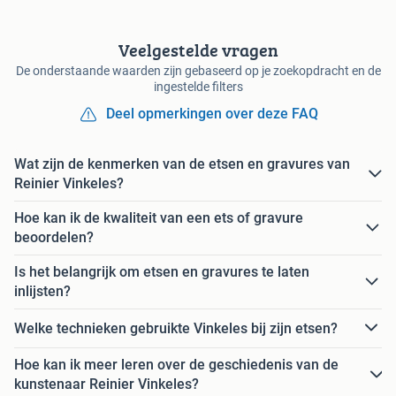
Veelgestelde vragen
De onderstaande waarden zijn gebaseerd op je zoekopdracht en de
ingestelde filters
Deel opmerkingen over deze FAQ
Wat zijn de kenmerken van de etsen en gravures van
Reinier Vinkeles?
Hoe kan ik de kwaliteit van een ets of gravure
beoordelen?
Is het belangrijk om etsen en gravures te laten
inlijsten?
Welke technieken gebruikte Vinkeles bij zijn etsen?
Hoe kan ik meer leren over de geschiedenis van de
kunstenaar Reinier Vinkeles?