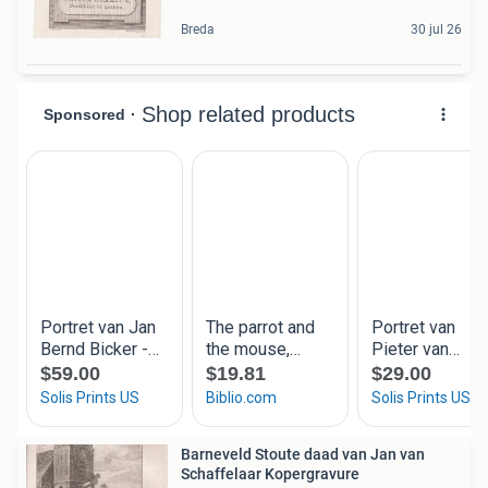
Breda
30 jul 26
Barneveld Stoute daad van Jan van
Schaffelaar Kopergravure