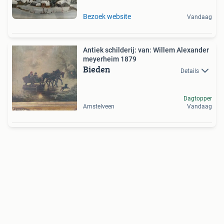
Bezoek website
Vandaag
Antiek schilderij: van: Willem Alexander
meyerheim 1879
Bieden
Details
Dagtopper
Amstelveen
Vandaag