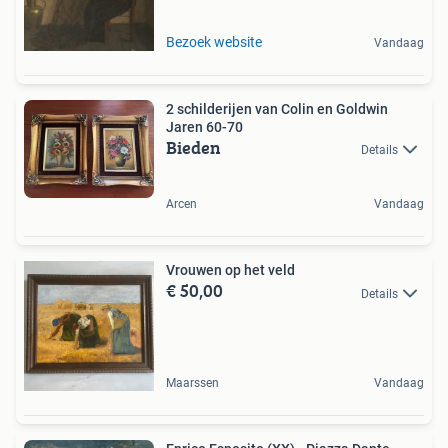
Bezoek website
Vandaag
2 schilderijen van Colin en Goldwin
Jaren 60-70
Bieden
Details
Arcen
Vandaag
Vrouwen op het veld
€ 50,00
Details
Maarssen
Vandaag