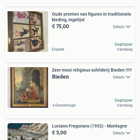
Oude prenten van figuren in traditionele
kleding, ingelijst
€ 75,00
Details
Dagtopper
Elspeet
Vandaag
Zeer mooi religieus schilderij Bieden !!!!!
Bieden
Details
Dagtopper
's-Gravenhage
Vandaag
Luciano Fregonara (1932) - Montagne
€ 3,00
Details