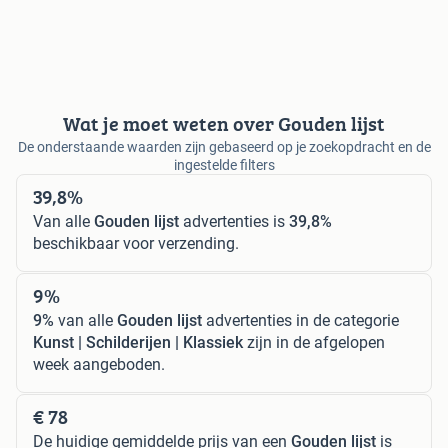
Wat je moet weten over Gouden lijst
De onderstaande waarden zijn gebaseerd op je zoekopdracht en de
ingestelde filters
39,8%
Van alle
Gouden lijst
advertenties is
39,8%
beschikbaar voor verzending.
9%
9%
van alle
Gouden lijst
advertenties in de categorie
Kunst | Schilderijen | Klassiek
zijn in de afgelopen
week aangeboden.
€ 78
De huidige gemiddelde prijs van een
Gouden lijst
is