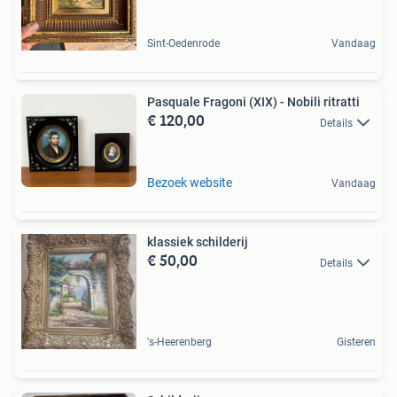
Sint-Oedenrode
Vandaag
Pasquale Fragoni (XIX) - Nobili ritratti
€ 120,00
Details
Bezoek website
Vandaag
klassiek schilderij
€ 50,00
Details
's-Heerenberg
Gisteren