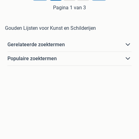
Pagina 1 van 3
Gouden Lijsten voor Kunst en Schilderijen
Gerelateerde zoektermen
Populaire zoektermen