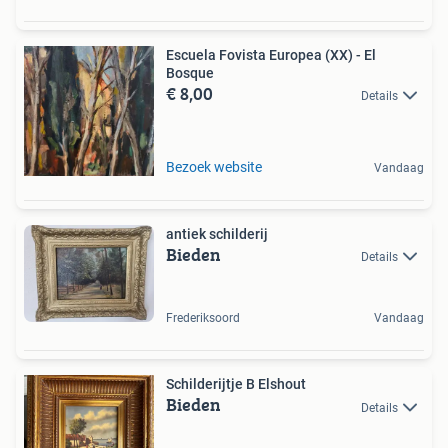
Escuela Fovista Europea (XX) - El
Bosque
€ 8,00
Details
Bezoek website
Vandaag
antiek schilderij
Bieden
Details
Frederiksoord
Vandaag
Schilderijtje B Elshout
Bieden
Details