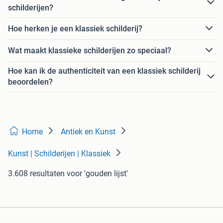
schilderijen?
Hoe herken je een klassiek schilderij?
Wat maakt klassieke schilderijen zo speciaal?
Hoe kan ik de authenticiteit van een klassiek schilderij
beoordelen?
Home
Antiek en Kunst
Kunst | Schilderijen | Klassiek
3.608 resultaten
voor 'gouden lijst'