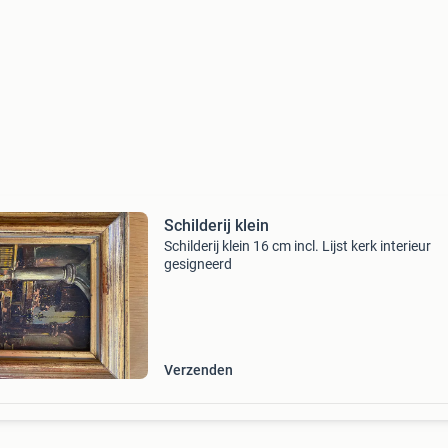
Schilderij klein
Schilderij klein 16 cm incl. Lijst kerk interieur
gesigneerd
Verzenden