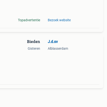
Topadvertentie
Bezoek website
Bieden
J.d.sv
Gisteren
Alblasserdam