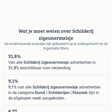
Wat je moet weten over Schilderij
zigeunermeisje
De onderstaande waarden zijn gebaseerd op je zoekopdracht en de
ingestelde filters
31,8%
Van alle
Schilderij zigeunermeisje
advertenties is
31,8%
beschikbaar voor verzending.
9,1%
9,1%
van alle
Schilderij zigeunermeisje
advertenties
in de categorie
Kunst | Schilderijen | Klassiek
zijn in
de afgelopen week aangeboden.
€ 77