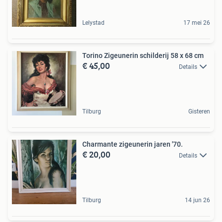
Lelystad
17 mei 26
Torino Zigeunerin schilderij 58 x 68 cm
€ 45,00
Details
Tilburg
Gisteren
Charmante zigeunerin jaren '70.
€ 20,00
Details
Tilburg
14 jun 26