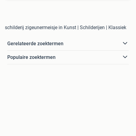
schilderij zigeunermeisje in Kunst | Schilderijen | Klassiek
Gerelateerde zoektermen
Populaire zoektermen