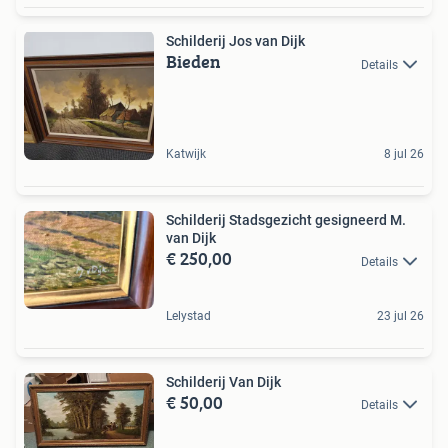
Schilderij Jos van Dijk
Bieden
Details
Katwijk
8 jul 26
Schilderij Stadsgezicht gesigneerd M.
van Dijk
€ 250,00
Details
Lelystad
23 jul 26
Schilderij Van Dijk
€ 50,00
Details