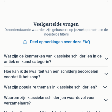
Veelgestelde vragen
De onderstaande waarden zijn gebaseerd op je zoekopdracht en de
ingestelde filters
Deel opmerkingen over deze FAQ
Wat zijn de kenmerken van klassieke schilderijen in de
antiek en kunst categorie?
Hoe kan ik de kwaliteit van een schilderij beoordelen
voordat ik het koop?
Wat zijn populaire thema's in klassieke schilderijen?
Waarom zijn klassieke schilderijen waardevol voor
verzamelaars?