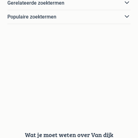
Gerelateerde zoektermen
Populaire zoektermen
Wat je moet weten over Van dijk