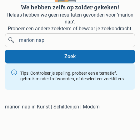
We hebben zelfs op zolder gekeken!
Helaas hebben we geen resultaten gevonden voor ‘marion
nap’.
Probeer een andere zoekterm of bewaar je zoekopdracht.
Zoek
Tips: Controleer je spelling, probeer een alternatief,
gebruik minder trefwoorden, of deselecteer zoekfilters.
marion nap in Kunst | Schilderijen | Modern