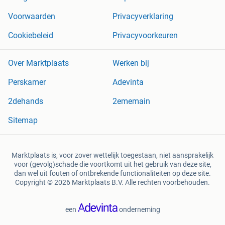
Voorwaarden
Privacyverklaring
Cookiebeleid
Privacyvoorkeuren
Over Marktplaats
Werken bij
Perskamer
Adevinta
2dehands
2ememain
Sitemap
Marktplaats is, voor zover wettelijk toegestaan, niet aansprakelijk
voor (gevolg)schade die voortkomt uit het gebruik van deze site,
dan wel uit fouten of ontbrekende functionaliteiten op deze site.
Copyright © 2026 Marktplaats B.V. Alle rechten voorbehouden.
een
onderneming