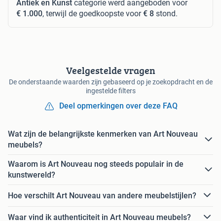
Antiek en Kunst
categorie werd aangeboden voor
€ 1.000
, terwijl de goedkoopste voor
€ 8
stond.
Veelgestelde vragen
De onderstaande waarden zijn gebaseerd op je zoekopdracht en de
ingestelde filters
Deel opmerkingen over deze FAQ
Wat zijn de belangrijkste kenmerken van Art Nouveau
meubels?
Waarom is Art Nouveau nog steeds populair in de
kunstwereld?
Hoe verschilt Art Nouveau van andere meubelstijlen?
Waar vind ik authenticiteit in Art Nouveau meubels?