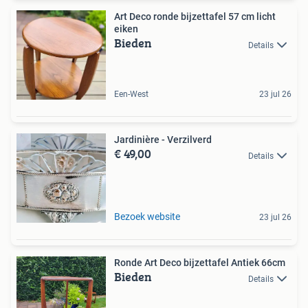
Art Deco ronde bijzettafel 57 cm licht
eiken
Bieden
Details
Een-West
23 jul 26
Jardinière - Verzilverd
€ 49,00
Details
Bezoek website
23 jul 26
Ronde Art Deco bijzettafel Antiek 66cm
Bieden
Details