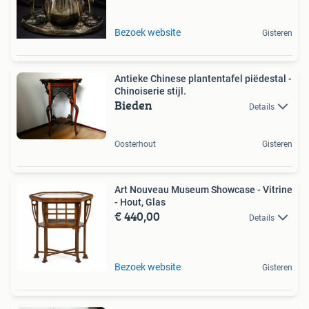
Bezoek website
Gisteren
Antieke Chinese plantentafel piëdestal -
Chinoiserie stijl.
Bieden
Details
Oosterhout
Gisteren
Art Nouveau Museum Showcase - Vitrine
- Hout, Glas
€ 440,00
Details
Bezoek website
Gisteren