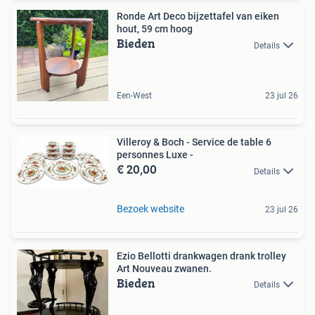
Ronde Art Deco bijzettafel van eiken
hout, 59 cm hoog
Bieden
Details
Een-West
23 jul 26
Villeroy & Boch - Service de table 6
personnes Luxe -
€ 20,00
Details
Bezoek website
23 jul 26
Ezio Bellotti drankwagen drank trolley
Art Nouveau zwanen.
Bieden
Details