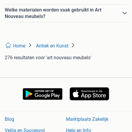
Welke materialen worden vaak gebruikt in Art
Nouveau meubels?
Home
Antiek en Kunst
276 resultaten
voor 'art nouveau meubels'
Blog
Marktplaats Zakelijk
Veilig en Succesvol
Help en Info