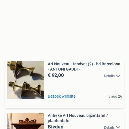
Art Nouveau Handvat (2) - bd Barcelona
- ANTONI GAUDI -
€ 92,00
Details
Bezoek website
5 aug 26
Antieke Art Nouveau bijzettafel /
plantentafel
Bieden
Details