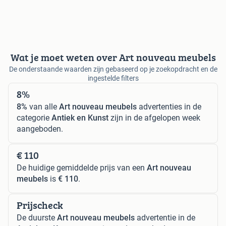
Wat je moet weten over Art nouveau meubels
De onderstaande waarden zijn gebaseerd op je zoekopdracht en de
ingestelde filters
8%
8%
van alle
Art nouveau meubels
advertenties in de
categorie
Antiek en Kunst
zijn in de afgelopen week
aangeboden.
€ 110
De huidige gemiddelde prijs van een
Art nouveau
meubels
is
€ 110
.
Prijscheck
De duurste
Art nouveau meubels
advertentie in de