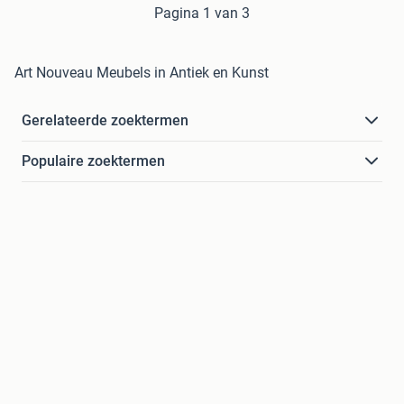
Pagina 1 van 3
Art Nouveau Meubels in Antiek en Kunst
Gerelateerde zoektermen
Populaire zoektermen