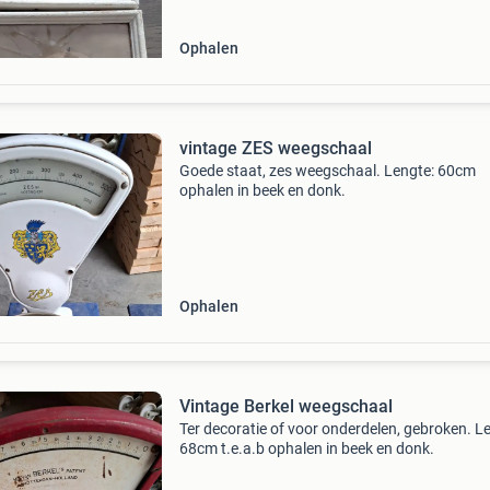
Ophalen
vintage ZES weegschaal
Goede staat, zes weegschaal. Lengte: 60cm
ophalen in beek en donk.
Ophalen
Vintage Berkel weegschaal
Ter decoratie of voor onderdelen, gebroken. L
68cm t.e.a.b ophalen in beek en donk.