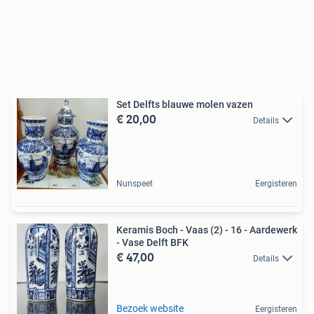
Set Delfts blauwe molen vazen
€ 20,00
Details
Nunspeet
Eergisteren
Keramis Boch - Vaas (2) - 16 - Aardewerk
- Vase Delft BFK
€ 47,00
Details
Bezoek website
Eergisteren