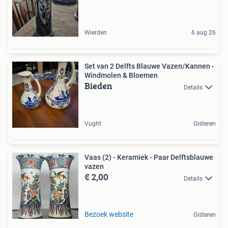
Wierden
6 aug 26
Set van 2 Delfts Blauwe Vazen/Kannen -
Windmolen & Bloemen
Bieden
Details
Vught
Gisteren
Vaas (2) - Keramiek - Paar Delftsblauwe
vazen
€ 2,00
Details
Bezoek website
Gisteren