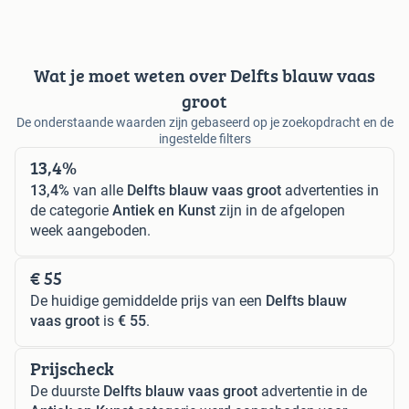
Wat je moet weten over Delfts blauw vaas
groot
De onderstaande waarden zijn gebaseerd op je zoekopdracht en de
ingestelde filters
13,4%
13,4%
van alle
Delfts blauw vaas groot
advertenties in
de categorie
Antiek en Kunst
zijn in de afgelopen
week aangeboden.
€ 55
De huidige gemiddelde prijs van een
Delfts blauw
vaas groot
is
€ 55
.
Prijscheck
De duurste
Delfts blauw vaas groot
advertentie in de