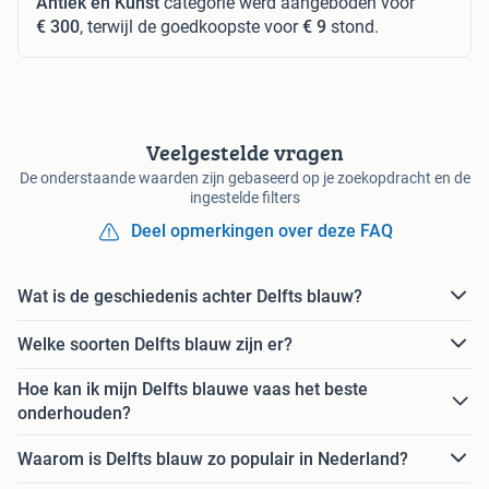
Antiek en Kunst
categorie werd aangeboden voor
€ 300
, terwijl de goedkoopste voor
€ 9
stond.
Veelgestelde vragen
De onderstaande waarden zijn gebaseerd op je zoekopdracht en de
ingestelde filters
Deel opmerkingen over deze FAQ
Wat is de geschiedenis achter Delfts blauw?
Welke soorten Delfts blauw zijn er?
Hoe kan ik mijn Delfts blauwe vaas het beste
onderhouden?
Waarom is Delfts blauw zo populair in Nederland?