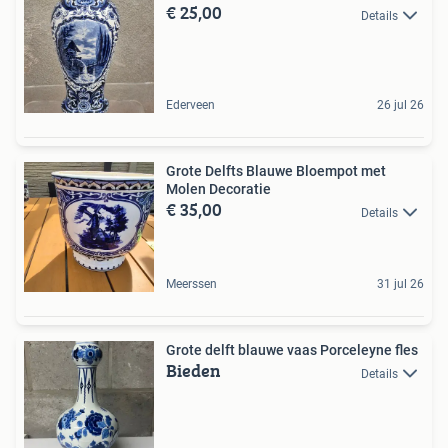
€ 25,00
Details
Ederveen
26 jul 26
Grote Delfts Blauwe Bloempot met
Molen Decoratie
€ 35,00
Details
Meerssen
31 jul 26
Grote delft blauwe vaas Porceleyne fles
Bieden
Details