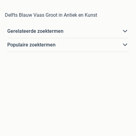
Delfts Blauw Vaas Groot in Antiek en Kunst
Gerelateerde zoektermen
Populaire zoektermen