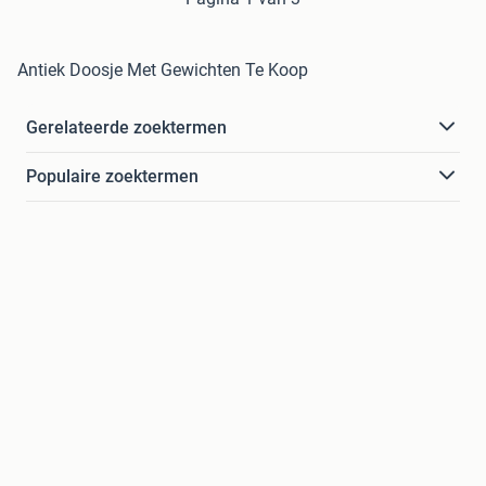
Antiek Doosje Met Gewichten Te Koop
Gerelateerde zoektermen
Populaire zoektermen