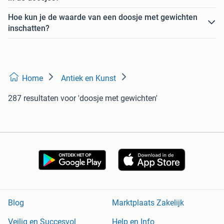
Hoe kun je de waarde van een doosje met gewichten
inschatten?
Home
Antiek en Kunst
287 resultaten
voor 'doosje met gewichten'
Blog
Marktplaats Zakelijk
Veilig en Succesvol
Help en Info