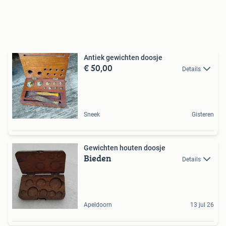
Antiek gewichten doosje
€ 50,00
Details
Sneek
Gisteren
Gewichten houten doosje
Bieden
Details
Apeldoorn
13 jul 26