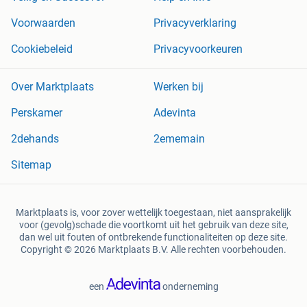
Voorwaarden
Privacyverklaring
Cookiebeleid
Privacyvoorkeuren
Over Marktplaats
Werken bij
Perskamer
Adevinta
2dehands
2ememain
Sitemap
Marktplaats is, voor zover wettelijk toegestaan, niet aansprakelijk
voor (gevolg)schade die voortkomt uit het gebruik van deze site,
dan wel uit fouten of ontbrekende functionaliteiten op deze site.
Copyright © 2026 Marktplaats B.V. Alle rechten voorbehouden.
een
onderneming