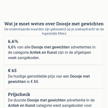
Wat je moet weten over Doosje met gewichten
De onderstaande waarden zijn gebaseerd op je zoekopdracht en de
ingestelde filters
6,6%
6,6%
van alle
Doosje met gewichten
advertenties in
de categorie
Antiek en Kunst
zijn in de afgelopen
week aangeboden.
€ 65
De huidige gemiddelde prijs van een
Doosje met
gewichten
is
€ 65
.
Prijscheck
De duurste
Doosje met gewichten
advertentie in de
Antiek en Kunst
categorie werd aangeboden voor