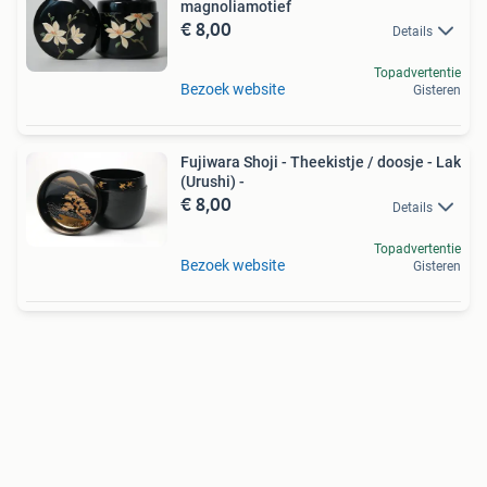
magnoliamotief
€ 8,00
Details
Topadvertentie
Bezoek website
Gisteren
Fujiwara Shoji - Theekistje / doosje - Lak
(Urushi) -
€ 8,00
Details
Topadvertentie
Bezoek website
Gisteren