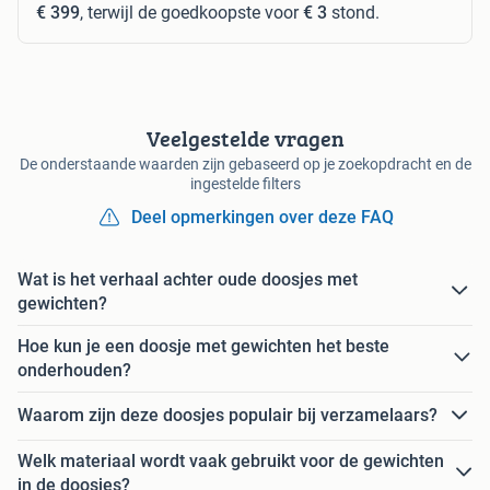
€ 399
, terwijl de goedkoopste voor
€ 3
stond.
Veelgestelde vragen
De onderstaande waarden zijn gebaseerd op je zoekopdracht en de
ingestelde filters
Deel opmerkingen over deze FAQ
Wat is het verhaal achter oude doosjes met
gewichten?
Hoe kun je een doosje met gewichten het beste
onderhouden?
Waarom zijn deze doosjes populair bij verzamelaars?
Welk materiaal wordt vaak gebruikt voor de gewichten
in de doosjes?