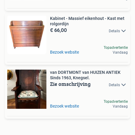
Kabinet - Massief eikenhout - Kast met
rolgordijn
€ 66,00
Details
Topadvertentie
Bezoek website
Vandaag
van DORTMONT van HUIZEN ANTIEK
Sinds 1963, Knegsel.
Zie omschrijving
Details
Topadvertentie
Bezoek website
Vandaag