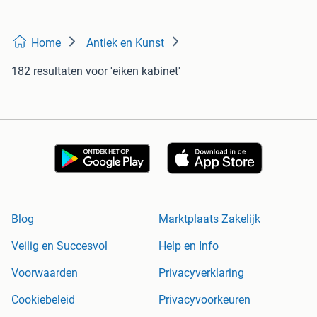
Home
Antiek en Kunst
182 resultaten
voor 'eiken kabinet'
Blog
Marktplaats Zakelijk
Veilig en Succesvol
Help en Info
Voorwaarden
Privacyverklaring
Cookiebeleid
Privacyvoorkeuren