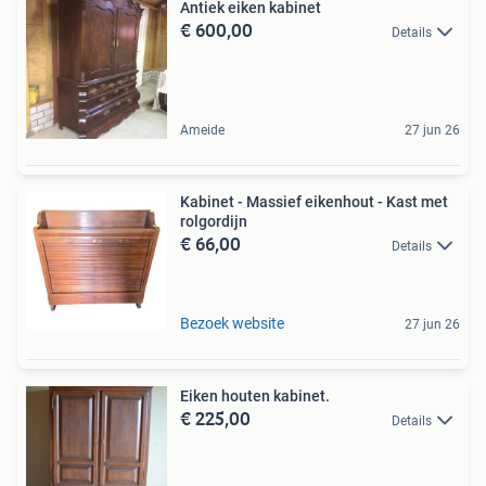
Antiek eiken kabinet
€ 600,00
Details
Ameide
27 jun 26
Kabinet - Massief eikenhout - Kast met
rolgordijn
€ 66,00
Details
Bezoek website
27 jun 26
Eiken houten kabinet.
€ 225,00
Details