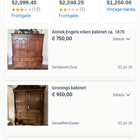
Antiek Engels eiken kabinet ca. 1870
€ 750,00
Details
Santpoort-Zuid
22 jul 26
Gronings kabinet
€ 950,00
Details
Gasselternijveen
22 jul 26