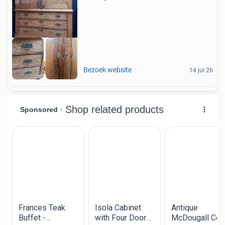
eiken kabinet
Bezoek website
14 jul 26