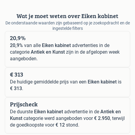
Wat je moet weten over Eiken kabinet
De onderstaande waarden zijn gebaseerd op je zoekopdracht en de
ingestelde filters
20,9%
20,9%
van alle
Eiken kabinet
advertenties in de
categorie
Antiek en Kunst
zijn in de afgelopen week
aangeboden.
€ 313
De huidige gemiddelde prijs van een
Eiken kabinet
is
€ 313
.
Prijscheck
De duurste
Eiken kabinet
advertentie in de
Antiek en
Kunst
categorie werd aangeboden voor
€ 2.950
, terwijl
de goedkoopste voor
€ 12
stond.