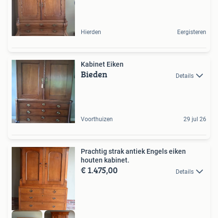
Hierden
Eergisteren
Kabinet Eiken
Bieden
Details
Voorthuizen
29 jul 26
Prachtig strak antiek Engels eiken
houten kabinet.
€ 1.475,00
Details