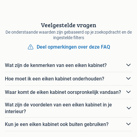
Veelgestelde vragen
De onderstaande waarden zijn gebaseerd op je zoekopdracht en de
ingestelde filters
Deel opmerkingen over deze FAQ
Wat zijn de kenmerken van een eiken kabinet?
Hoe moet ik een eiken kabinet onderhouden?
Waar komt de eiken kabinet oorspronkelijk vandaan?
Wat zijn de voordelen van een eiken kabinet in je
interieur?
Kun je een eiken kabinet ook buiten gebruiken?