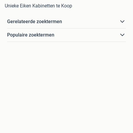
Unieke Eiken Kabinetten te Koop
Gerelateerde zoektermen
Populaire zoektermen