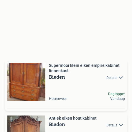
Supermooi klein eiken empire kabinet
linnenkast
Bieden
Details
Dagtopper
Heerenveen
Vandaag
Antiek eiken hout kabinet
Bieden
Details