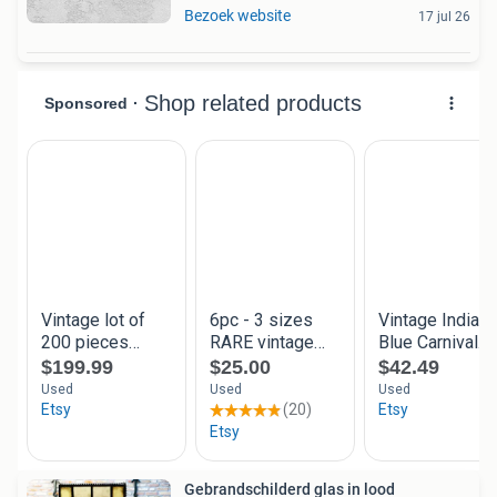
Bezoek website
17 jul 26
Gebrandschilderd glas in lood