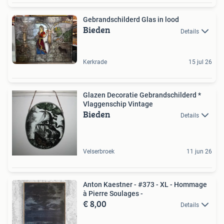
Gebrandschilderd Glas in lood
Bieden
Details
Kerkrade
15 jul 26
Glazen Decoratie Gebrandschilderd *
Vlaggenschip Vintage
Bieden
Details
Velserbroek
11 jun 26
Anton Kaestner - #373 - XL - Hommage
à Pierre Soulages -
€ 8,00
Details