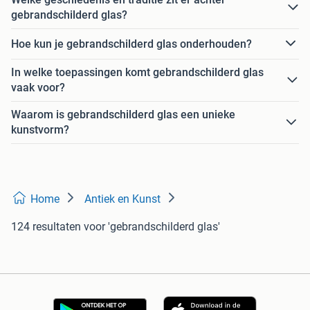
gebrandschilderd glas?
Hoe kun je gebrandschilderd glas onderhouden?
In welke toepassingen komt gebrandschilderd glas
vaak voor?
Waarom is gebrandschilderd glas een unieke
kunstvorm?
Home
Antiek en Kunst
124 resultaten
voor 'gebrandschilderd glas'