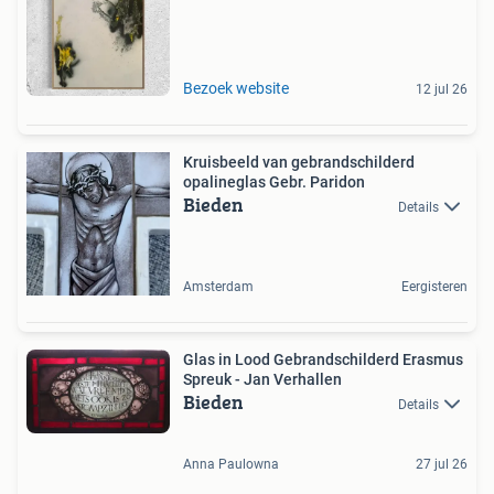
Bezoek website
12 jul 26
Kruisbeeld van gebrandschilderd
opalineglas Gebr. Paridon
Bieden
Details
Amsterdam
Eergisteren
Glas in Lood Gebrandschilderd Erasmus
Spreuk - Jan Verhallen
Bieden
Details
Anna Paulowna
27 jul 26