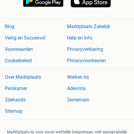
Blog
Marktplaats Zakelijk
Veilig en Succesvol
Help en Info
Voorwaarden
Privacyverklaring
Cookiebeleid
Privacyvoorkeuren
Over Marktplaats
Werken bij
Perskamer
Adevinta
2dehands
2ememain
Sitemap
Marktplaats is, voor zover wettelijk toegestaan, niet aansprakelijk