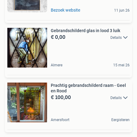
Bezoek website
11 jun 26
Gebrandschilderd glas in lood 3 luik
€ 0,00
Details
Almere
15 mei 26
Prachtig gebrandschilderd raam - Geel
en Rood
€ 100,00
Details
Amersfoort
Eergisteren