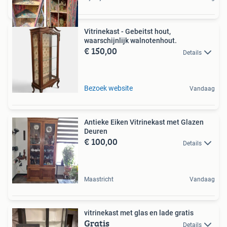
Vitrinekast - Gebeitst hout,
waarschijnlijk walnotenhout.
€ 150,00
Details
Bezoek website
Vandaag
Antieke Eiken Vitrinekast met Glazen
Deuren
€ 100,00
Details
Maastricht
Vandaag
vitrinekast met glas en lade gratis
Gratis
Details