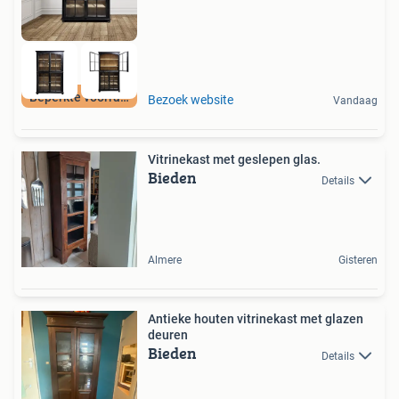
Beperkte voorraad
Bezoek website
Vandaag
Vitrinekast met geslepen glas.
Bieden
Details
Almere
Gisteren
Antieke houten vitrinekast met glazen
deuren
Bieden
Details