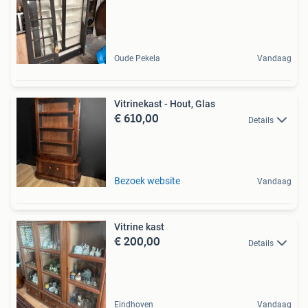
Oude Pekela
Vandaag
Vitrinekast - Hout, Glas
€ 610,00
Details
Bezoek website
Vandaag
Vitrine kast
€ 200,00
Details
Eindhoven
Vandaag