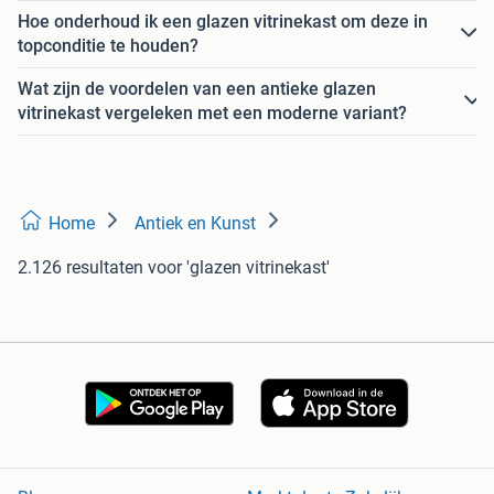
Hoe onderhoud ik een glazen vitrinekast om deze in
topconditie te houden?
Wat zijn de voordelen van een antieke glazen
vitrinekast vergeleken met een moderne variant?
Home
Antiek en Kunst
2.126 resultaten
voor 'glazen vitrinekast'