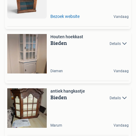
Bezoek website
Vandaag
Houten hoekkast
Bieden
Details
Diemen
Vandaag
antiek hangkastje
Bieden
Details
Marum
Vandaag