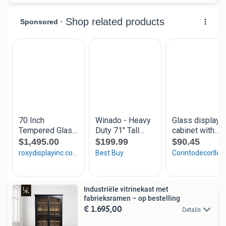
Industriële vitrinekast met
fabrieksramen – op bestelling
€ 1.695,00
Details