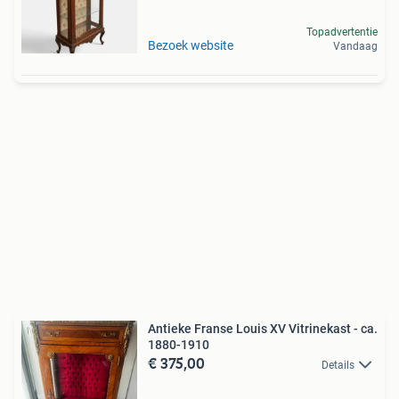
Topadvertentie
Bezoek website
Vandaag
Antieke Franse Louis XV Vitrinekast - ca.
1880-1910
€ 375,00
Details