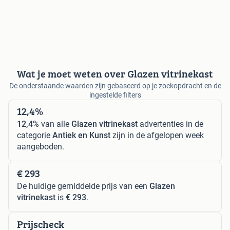
Wat je moet weten over Glazen vitrinekast
De onderstaande waarden zijn gebaseerd op je zoekopdracht en de
ingestelde filters
12,4%
12,4%
van alle
Glazen vitrinekast
advertenties in de
categorie
Antiek en Kunst
zijn in de afgelopen week
aangeboden.
€ 293
De huidige gemiddelde prijs van een
Glazen
vitrinekast
is
€ 293
.
Prijscheck