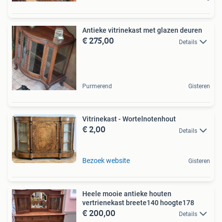
Antieke vitrinekast met glazen deuren
€ 275,00
Details
Purmerend
Gisteren
Vitrinekast - Wortelnotenhout
€ 2,00
Details
Bezoek website
Gisteren
Heele mooie antieke houten
vertrienekast breete140 hoogte178
€ 200,00
Details