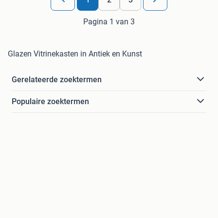
Pagina 1 van 3
Glazen Vitrinekasten in Antiek en Kunst
Gerelateerde zoektermen
Populaire zoektermen