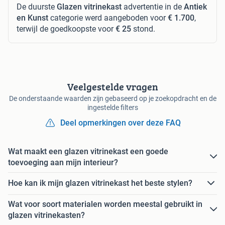
De duurste
Glazen vitrinekast
advertentie in de
Antiek
en Kunst
categorie werd aangeboden voor
€ 1.700
,
terwijl de goedkoopste voor
€ 25
stond.
Veelgestelde vragen
De onderstaande waarden zijn gebaseerd op je zoekopdracht en de
ingestelde filters
Deel opmerkingen over deze FAQ
Wat maakt een glazen vitrinekast een goede
toevoeging aan mijn interieur?
Hoe kan ik mijn glazen vitrinekast het beste stylen?
Wat voor soort materialen worden meestal gebruikt in
glazen vitrinekasten?