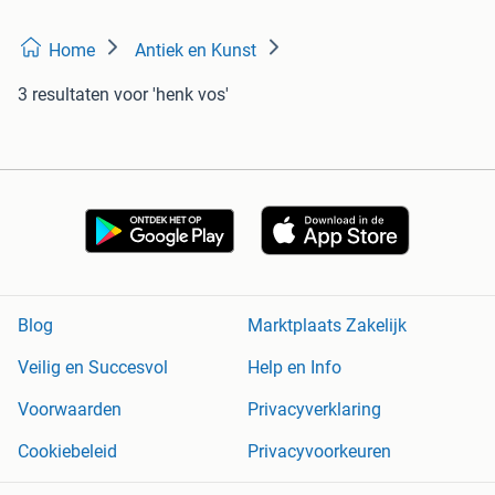
Home
Antiek en Kunst
3 resultaten
voor 'henk vos'
Blog
Marktplaats Zakelijk
Veilig en Succesvol
Help en Info
Voorwaarden
Privacyverklaring
Cookiebeleid
Privacyvoorkeuren