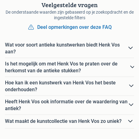
Veelgestelde vragen
De onderstaande waarden zijn gebaseerd op je zoekopdracht en de
ingestelde filters
Deel opmerkingen over deze FAQ
Wat voor soort antieke kunstwerken biedt Henk Vos
aan?
Is het mogelijk om met Henk Vos te praten over de
herkomst van de antieke stukken?
Hoe kan ik een kunstwerk van Henk Vos het beste
onderhouden?
Heeft Henk Vos ook informatie over de waardering van
antiek?
Wat maakt de kunstcollectie van Henk Vos zo uniek?