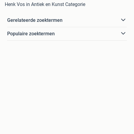
Henk Vos in Antiek en Kunst Categorie
Gerelateerde zoektermen
Populaire zoektermen