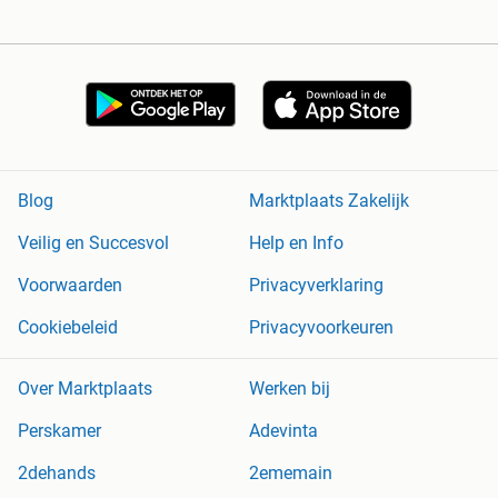
Blog
Marktplaats Zakelijk
Veilig en Succesvol
Help en Info
Voorwaarden
Privacyverklaring
Cookiebeleid
Privacyvoorkeuren
Over Marktplaats
Werken bij
Perskamer
Adevinta
2dehands
2ememain