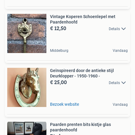
Vintage Koperen Schoenlepel met
Paardenhoofd
€ 12,50
Details
Middelburg
Vandaag
Geïnspireerd door de antieke stijl
Deurklopper - 1950-1960 -
€ 25,00
Details
Bezoek website
Vandaag
Paarden prenten bits kistje glas
paardenhoofd