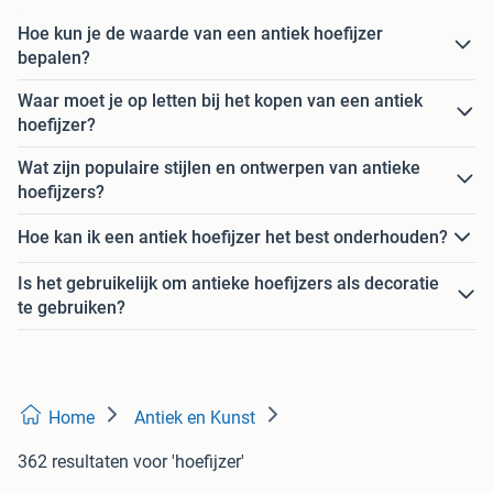
Hoe kun je de waarde van een antiek hoefijzer
bepalen?
Waar moet je op letten bij het kopen van een antiek
hoefijzer?
Wat zijn populaire stijlen en ontwerpen van antieke
hoefijzers?
Hoe kan ik een antiek hoefijzer het best onderhouden?
Is het gebruikelijk om antieke hoefijzers als decoratie
te gebruiken?
Home
Antiek en Kunst
362 resultaten
voor 'hoefijzer'