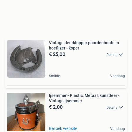
Vintage deurklopper paardenhoofd in
hoefijzer - koper
€ 25,00
Details
Smilde
Vandaag
Ijsemmer - Plastic, Metaal, kunstleer -
Vintage ijsemmer
€ 2,00
Details
Bezoek website
Vandaag