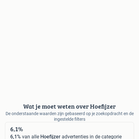
Wat je moet weten over Hoefijzer
De onderstaande waarden zijn gebaseerd op je zoekopdracht en de
ingestelde filters
6,1%
6,1%
van alle
Hoefijzer
advertenties in de categorie