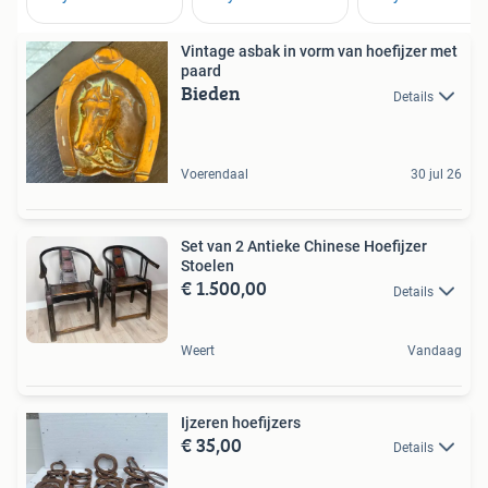
Vintage asbak in vorm van hoefijzer met
paard
Bieden
Details
Voerendaal
30 jul 26
Set van 2 Antieke Chinese Hoefijzer
Stoelen
€ 1.500,00
Details
Weert
Vandaag
Ijzeren hoefijzers
€ 35,00
Details