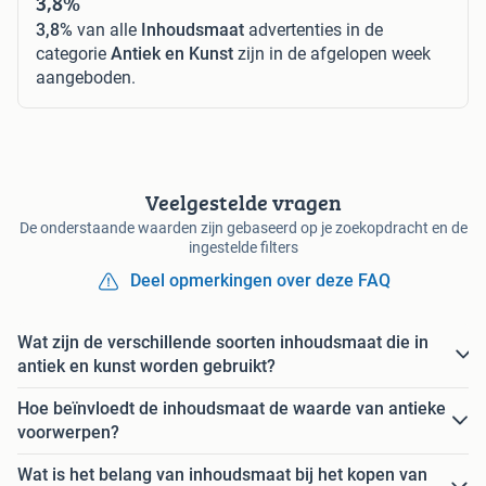
3,8%
3,8%
van alle
Inhoudsmaat
advertenties in de
categorie
Antiek en Kunst
zijn in de afgelopen week
aangeboden.
Veelgestelde vragen
De onderstaande waarden zijn gebaseerd op je zoekopdracht en de
ingestelde filters
Deel opmerkingen over deze FAQ
Wat zijn de verschillende soorten inhoudsmaat die in
antiek en kunst worden gebruikt?
Hoe beïnvloedt de inhoudsmaat de waarde van antieke
voorwerpen?
Wat is het belang van inhoudsmaat bij het kopen van