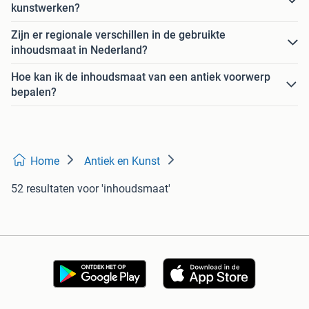
kunstwerken?
Zijn er regionale verschillen in de gebruikte
inhoudsmaat in Nederland?
Hoe kan ik de inhoudsmaat van een antiek voorwerp
bepalen?
Home
Antiek en Kunst
52 resultaten
voor 'inhoudsmaat'