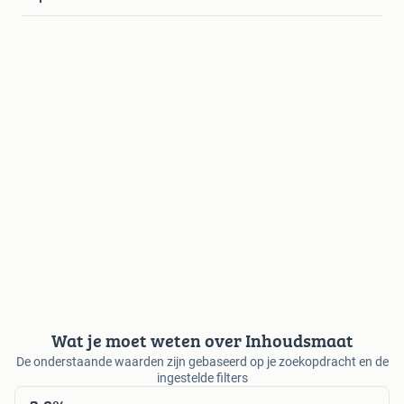
Wat je moet weten over Inhoudsmaat
De onderstaande waarden zijn gebaseerd op je zoekopdracht en de
ingestelde filters