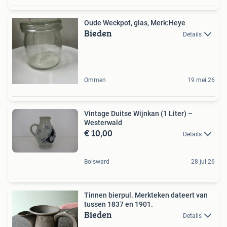
Oude Weckpot, glas, Merk:Heye
Bieden
Details
Ommen
19 mei 26
Vintage Duitse Wijnkan (1 Liter) –
Westerwald
€ 10,00
Details
Bolsward
28 jul 26
Tinnen bierpul. Merkteken dateert van
tussen 1837 en 1901.
Bieden
Details