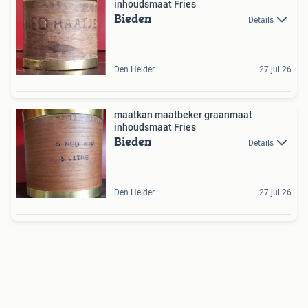
inhoudsmaat Fries
Bieden
Details
Den Helder
27 jul 26
maatkan maatbeker graanmaat
inhoudsmaat Fries
Bieden
Details
Den Helder
27 jul 26