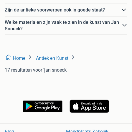
Zijn de antieke voorwerpen ook in goede staat?
Welke materialen zijn vaak te zien in de kunst van Jan
Snoeck?
Home
Antiek en Kunst
17 resultaten
voor 'jan snoeck'
Blog
Marktplaats Zakelijk