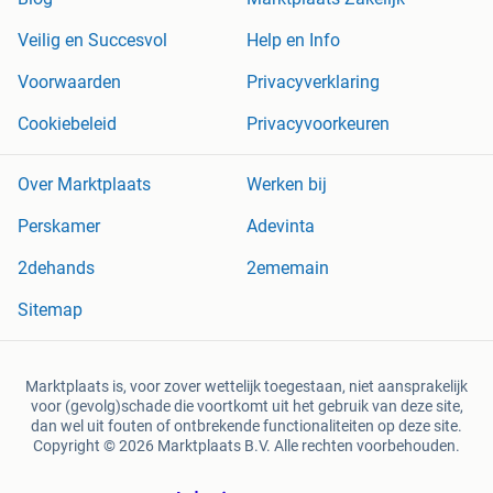
Veilig en Succesvol
Help en Info
Voorwaarden
Privacyverklaring
Cookiebeleid
Privacyvoorkeuren
Over Marktplaats
Werken bij
Perskamer
Adevinta
2dehands
2ememain
Sitemap
Marktplaats is, voor zover wettelijk toegestaan, niet aansprakelijk
voor (gevolg)schade die voortkomt uit het gebruik van deze site,
dan wel uit fouten of ontbrekende functionaliteiten op deze site.
Copyright © 2026 Marktplaats B.V. Alle rechten voorbehouden.