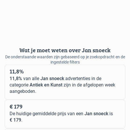
Wat je moet weten over Jan snoeck
De onderstaande waarden zijn gebaseerd op je zoekopdracht en de
ingestelde filters
11,8%
11,8%
van alle
Jan snoeck
advertenties in de
categorie
Antiek en Kunst
zijn in de afgelopen week
aangeboden.
€ 179
De huidige gemiddelde prijs van een
Jan snoeck
is
€ 179
.