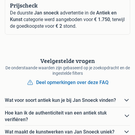
Prijscheck
De duurste
Jan snoeck
advertentie in de
Antiek en
Kunst
categorie werd aangeboden voor
€ 1.750
, terwijl
de goedkoopste voor
€ 2
stond.
Veelgestelde vragen
De onderstaande waarden zijn gebaseerd op je zoekopdracht en de
ingestelde filters
Deel opmerkingen over deze FAQ
Wat voor soort antiek kun je bij Jan Snoeck vinden?
Hoe kan ik de authenticiteit van een antiek stuk
verifiëren?
Wat maakt de kunstwerken van Jan Snoeck uniek?