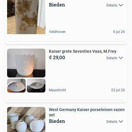
Bieden
Details
Veldhoven
6 jul 26
Kaiser grote Seventies Vaas, M.Frey
€ 29,00
Details
Maastricht
23 jul 26
West Germany Kaiser porseleinen vazen
set
Bieden
Details