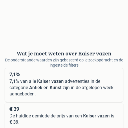
Wat je moet weten over Kaiser vazen
De onderstaande waarden zijn gebaseerd op je zoekopdracht en de
ingestelde filters
7,1%
7,1%
van alle
Kaiser vazen
advertenties in de
categorie
Antiek en Kunst
zijn in de afgelopen week
aangeboden.
€ 39
De huidige gemiddelde prijs van een
Kaiser vazen
is
€ 39
.