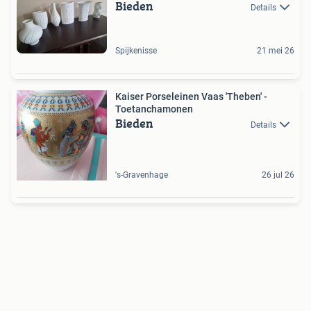
Bieden
Details
Spijkenisse
21 mei 26
Kaiser Porseleinen Vaas 'Theben' -
Toetanchamonen
Bieden
Details
's-Gravenhage
26 jul 26