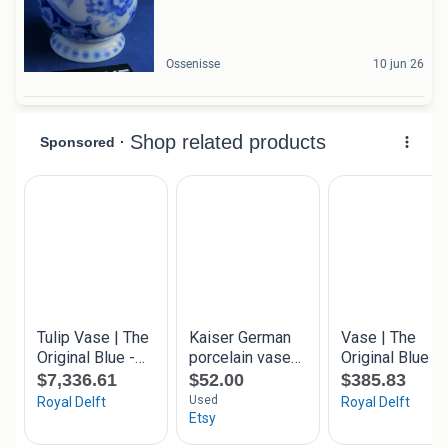
Ossenisse
10 jun 26