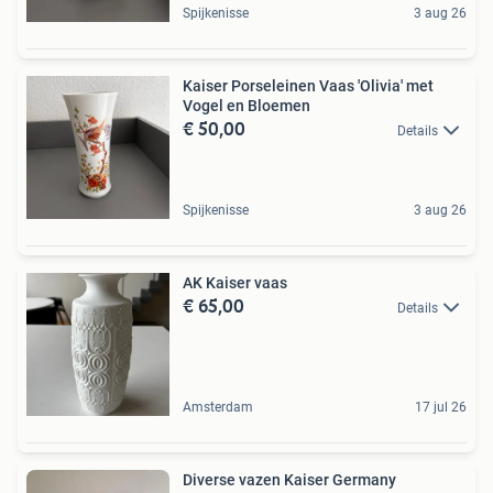
Spijkenisse
3 aug 26
Kaiser Porseleinen Vaas 'Olivia' met
Vogel en Bloemen
€ 50,00
Details
Spijkenisse
3 aug 26
AK Kaiser vaas
€ 65,00
Details
Amsterdam
17 jul 26
Diverse vazen Kaiser Germany