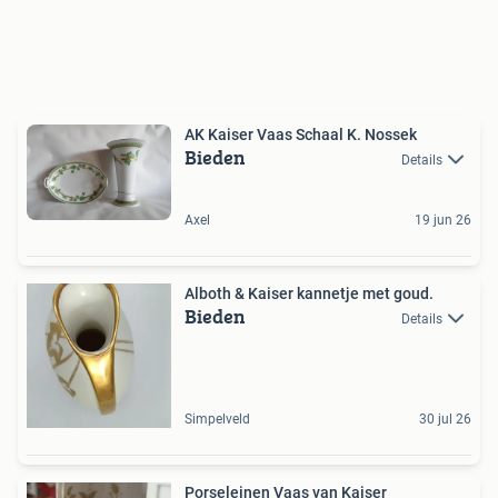
AK Kaiser Vaas Schaal K. Nossek
Bieden
Details
Axel
19 jun 26
Alboth & Kaiser kannetje met goud.
Bieden
Details
Simpelveld
30 jul 26
Porseleinen Vaas van Kaiser