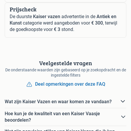
Prijscheck
De duurste
Kaiser vazen
advertentie in de
Antiek en
Kunst
categorie werd aangeboden voor
€ 300
, terwijl
de goedkoopste voor
€ 3
stond.
Veelgestelde vragen
De onderstaande waarden zijn gebaseerd op je zoekopdracht en de
ingestelde filters
Deel opmerkingen over deze FAQ
Wat zijn Kaiser Vazen en waar komen ze vandaan?
Hoe kun je de kwaliteit van een Kaiser Vaasje
beoordelen?