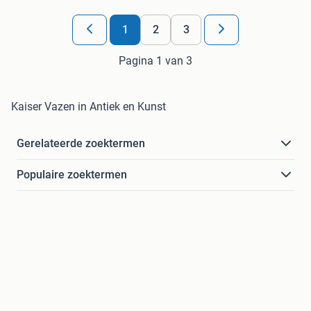
1
2
3
Pagina 1 van 3
Kaiser Vazen in Antiek en Kunst
Gerelateerde zoektermen
Populaire zoektermen