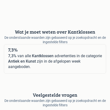
Wat je moet weten over Kantklossen
De onderstaande waarden zijn gebaseerd op je zoekopdracht en de
ingestelde filters
7,3%
7,3%
van alle
Kantklossen
advertenties in de categorie
Antiek en Kunst
zijn in de afgelopen week
aangeboden.
Veelgestelde vragen
De onderstaande waarden zijn gebaseerd op je zoekopdracht en de
ingestelde filters