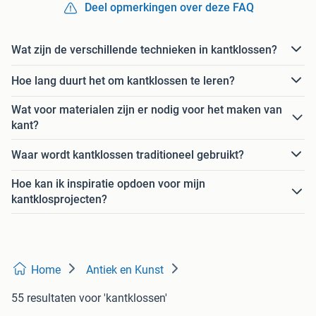
Deel opmerkingen over deze FAQ
Wat zijn de verschillende technieken in kantklossen?
Hoe lang duurt het om kantklossen te leren?
Wat voor materialen zijn er nodig voor het maken van
kant?
Waar wordt kantklossen traditioneel gebruikt?
Hoe kan ik inspiratie opdoen voor mijn
kantklosprojecten?
Home
Antiek en Kunst
55 resultaten
voor 'kantklossen'