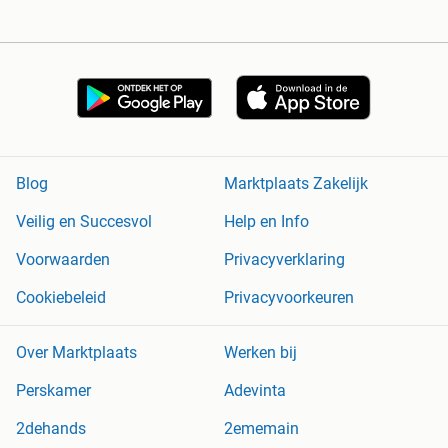
Blog
Marktplaats Zakelijk
Veilig en Succesvol
Help en Info
Voorwaarden
Privacyverklaring
Cookiebeleid
Privacyvoorkeuren
Over Marktplaats
Werken bij
Perskamer
Adevinta
2dehands
2ememain