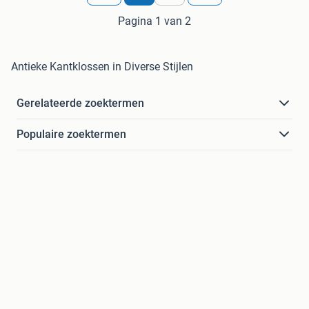
Pagina 1 van 2
Antieke Kantklossen in Diverse Stijlen
Gerelateerde zoektermen
Populaire zoektermen