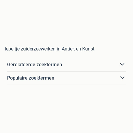
lepeltje zuiderzeewerken in Antiek en Kunst
Gerelateerde zoektermen
Populaire zoektermen