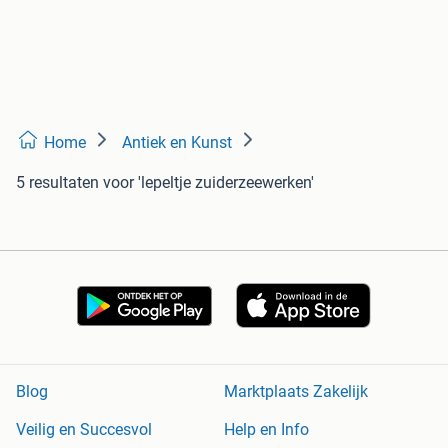
Home
Antiek en Kunst
5 resultaten
voor 'lepeltje zuiderzeewerken'
Blog
Marktplaats Zakelijk
Veilig en Succesvol
Help en Info