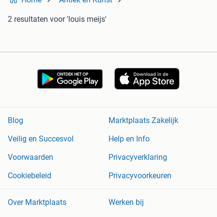
2 resultaten
voor 'louis meijs'
Blog
Marktplaats Zakelijk
Veilig en Succesvol
Help en Info
Voorwaarden
Privacyverklaring
Cookiebeleid
Privacyvoorkeuren
Over Marktplaats
Werken bij