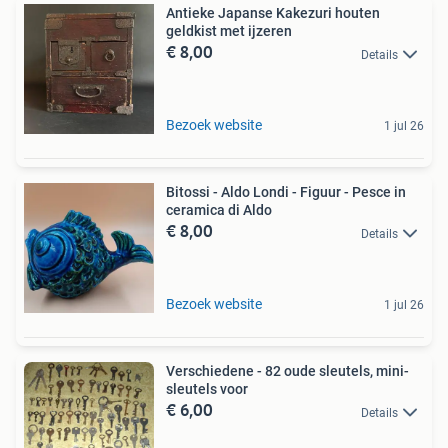
Antieke Japanse Kakezuri houten
geldkist met ijzeren
€ 8,00
Details
Bezoek website
1 jul 26
Bitossi - Aldo Londi - Figuur - Pesce in
ceramica di Aldo
€ 8,00
Details
Bezoek website
1 jul 26
Verschiedene - 82 oude sleutels, mini-
sleutels voor
€ 6,00
Details