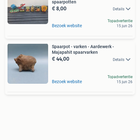
spaarpotten
€ 8,00
Details
Topadvertentie
Bezoek website
15 jun 26
Spaarpot - varken - Aardewerk -
Majapahit spaarvarken
€ 44,00
Details
Topadvertentie
Bezoek website
15 jun 26