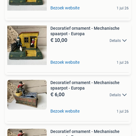
Bezoek website
1 jul 26
Decoratief ornament - Mechanische
spaarpot - Europa
€ 10,00
Details
Bezoek website
1 jul 26
Decoratief ornament - Mechanische
spaarpot - Europa
€ 6,00
Details
Bezoek website
1 jul 26
Decoratief ornament - Mechanische