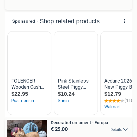
Decoratief ornament - Europa
€ 25,00
Details