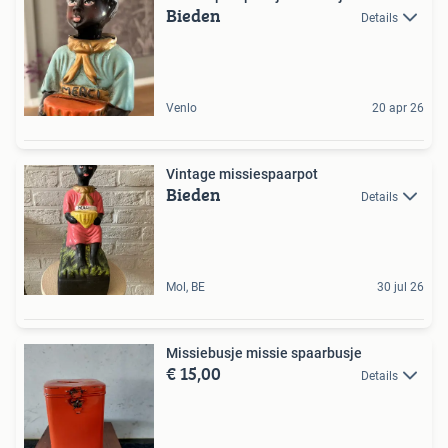
Bieden
Details
Venlo
20 apr 26
Vintage missiespaarpot
Bieden
Details
Mol, BE
30 jul 26
Missiebusje missie spaarbusje
€ 15,00
Details