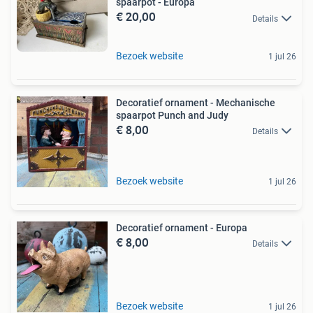
spaarpot - Europa
€ 20,00
Details
Bezoek website
1 jul 26
Decoratief ornament - Mechanische
spaarpot Punch and Judy
€ 8,00
Details
Bezoek website
1 jul 26
Decoratief ornament - Europa
€ 8,00
Details
Bezoek website
1 jul 26