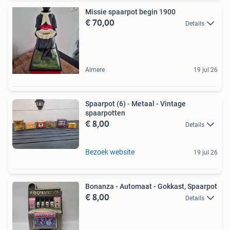
Missie spaarpot begin 1900
€ 70,00
Details
Almere
19 jul 26
Spaarpot (6) - Metaal - Vintage
spaarpotten
€ 8,00
Details
Bezoek website
19 jul 26
Bonanza - Automaat - Gokkast, Spaarpot
€ 8,00
Details