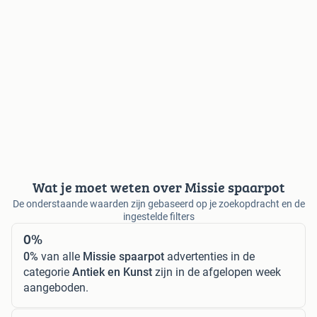
Wat je moet weten over Missie spaarpot
De onderstaande waarden zijn gebaseerd op je zoekopdracht en de
ingestelde filters
0%
0%
van alle
Missie spaarpot
advertenties in de
categorie
Antiek en Kunst
zijn in de afgelopen week
aangeboden.