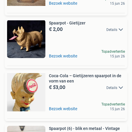
Bezoek website
15 jun 26
Spaarpot - Gietijzer
€ 2,00
Details
Topadvertentie
Bezoek website
15 jun 26
Coca-Cola – Gietijzeren spaarpot in de
vorm van een
€ 53,00
Details
Topadvertentie
Bezoek website
15 jun 26
Spaarpot (6) - blik en metaal - Vintage