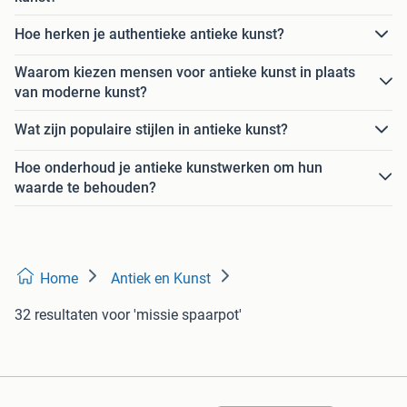
Hoe herken je authentieke antieke kunst?
Waarom kiezen mensen voor antieke kunst in plaats
van moderne kunst?
Wat zijn populaire stijlen in antieke kunst?
Hoe onderhoud je antieke kunstwerken om hun
waarde te behouden?
Home
Antiek en Kunst
32 resultaten
voor 'missie spaarpot'