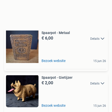
Spaarpot - Metaal
€ 6,00
Details
Bezoek website
15 jun 26
Spaarpot - Gietijzer
€ 2,00
Details
Bezoek website
15 jun 26