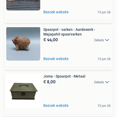
Bezoek website
15 jun 26
Spaarpot - varken - Aardewerk -
Majapahit spaarvarken
€ 44,00
Details
Bezoek website
15 jun 26
Joma - Spaarpot - Metaal
€ 8,00
Details
Bezoek website
15 jun 26