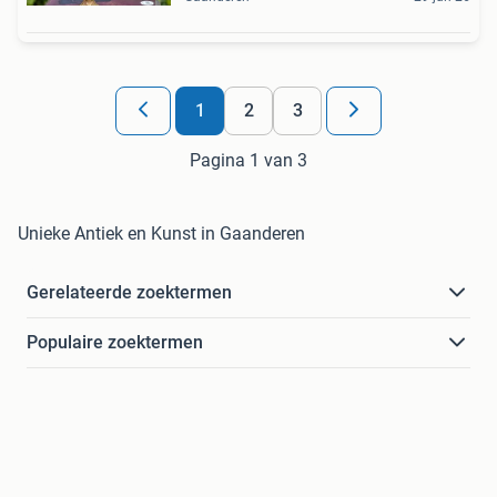
1
2
3
Pagina 1 van 3
Unieke Antiek en Kunst in Gaanderen
Gerelateerde zoektermen
Populaire zoektermen