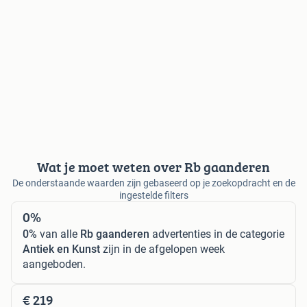
Wat je moet weten over Rb gaanderen
De onderstaande waarden zijn gebaseerd op je zoekopdracht en de
ingestelde filters
0%
0%
van alle
Rb gaanderen
advertenties in de categorie
Antiek en Kunst
zijn in de afgelopen week
aangeboden.
€ 219