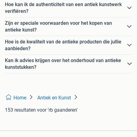
Hoe kan ik de authenticiteit van een antiek kunstwerk
verifiëren?
Zijn er speciale voorwaarden voor het kopen van
antieke kunst?
Hoe is de kwaliteit van de antieke producten die jullie
aanbieden?
Kan ik advies krijgen over het onderhoud van antieke
kunststukken?
Home
Antiek en Kunst
153 resultaten
voor 'rb gaanderen'