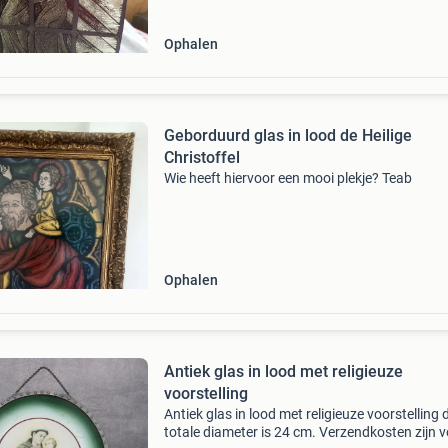
Ophalen
Geborduurd glas in lood de Heilige
Christoffel
Wie heeft hiervoor een mooi plekje? Teab
Ophalen
Antiek glas in lood met religieuze
voorstelling
Antiek glas in lood met religieuze voorstelling 
totale diameter is 24 cm. Verzendkosten zijn 