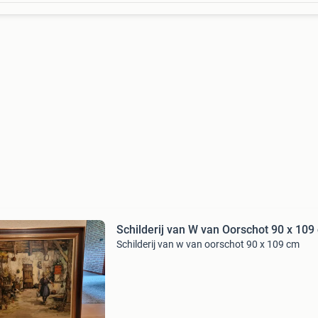
Schilderij van W van Oorschot 90 x 109
Schilderij van w van oorschot 90 x 109 cm