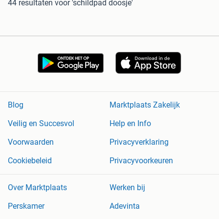
44 resultaten
voor 'schildpad doosje'
Blog
Marktplaats Zakelijk
Veilig en Succesvol
Help en Info
Voorwaarden
Privacyverklaring
Cookiebeleid
Privacyvoorkeuren
Over Marktplaats
Werken bij
Perskamer
Adevinta