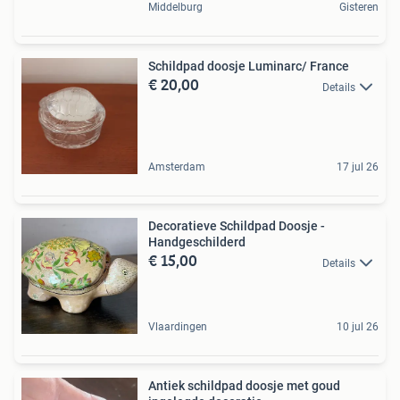
Middelburg
Gisteren
Schildpad doosje Luminarc/ France
€ 20,00
Details
Amsterdam
17 jul 26
Decoratieve Schildpad Doosje -
Handgeschilderd
€ 15,00
Details
Vlaardingen
10 jul 26
Antiek schildpad doosje met goud