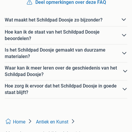
Deel opmerkingen over deze FAQ
Wat maakt het Schildpad Doosje zo bijzonder?
Hoe kan ik de staat van het Schildpad Doosje
beoordelen?
Is het Schildpad Doosje gemaakt van duurzame
materialen?
Waar kan ik meer leren over de geschiedenis van het
Schildpad Doosje?
Hoe zorg ik ervoor dat het Schildpad Doosje in goede
staat blijft?
Home
Antiek en Kunst