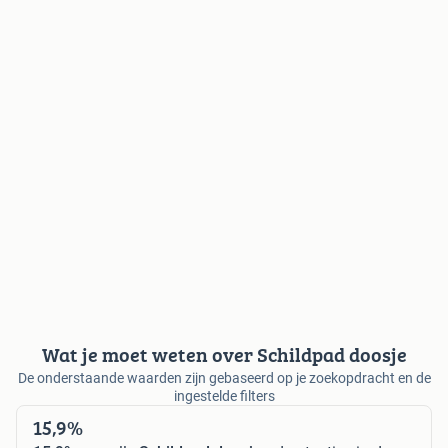
Wat je moet weten over Schildpad doosje
De onderstaande waarden zijn gebaseerd op je zoekopdracht en de
ingestelde filters
15,9%