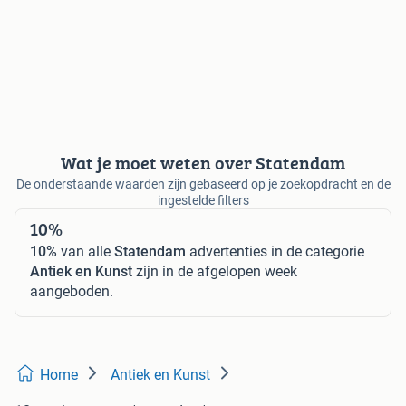
Wat je moet weten over Statendam
De onderstaande waarden zijn gebaseerd op je zoekopdracht en de
ingestelde filters
10%
10%
van alle
Statendam
advertenties in de categorie
Antiek en Kunst
zijn in de afgelopen week
aangeboden.
Home
Antiek en Kunst