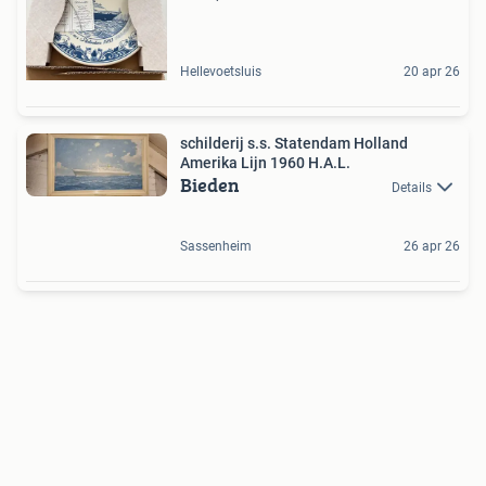
Hellevoetsluis
20 apr 26
schilderij s.s. Statendam Holland
Amerika Lijn 1960 H.A.L.
Bieden
Details
Sassenheim
26 apr 26