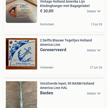
Vintage Holland Amerika Lijn
Kledinghanger met Bagagelabel
€ 10,00
Details
Gorinchem
13 jul 26
2 Delfts Blauwe Tegeltjes Holland
America Line
Gereserveerd
Details
Vinkeveen
27 jun 26
Verzilverde lepel, 90 NASM Holland
America Line HAL
Bieden
Details