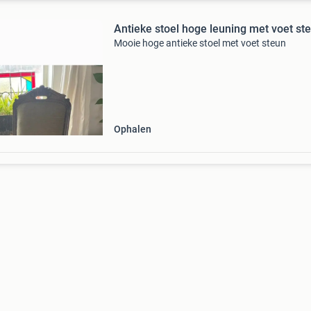
Antieke stoel hoge leuning met voet st
Mooie hoge antieke stoel met voet steun
Ophalen