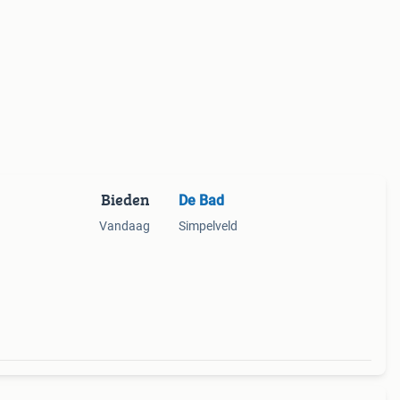
Bieden
De Bad
Vandaag
Simpelveld