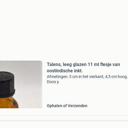
Talens, leeg glazen 11 ml flesje van
oostindische inkt.
Afmetingen: 3 cm in het vierkant, 4,5 cm hoog.
Doos y.
Ophalen of Verzenden