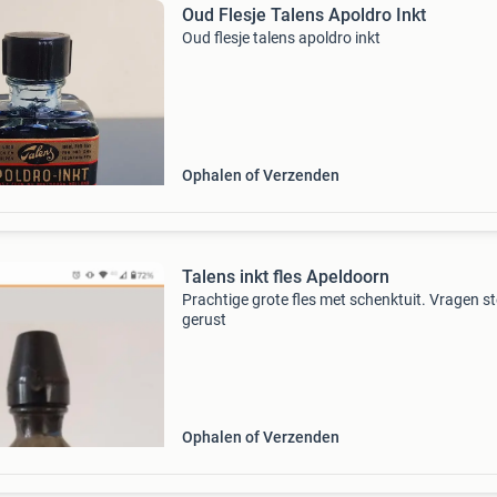
Oud Flesje Talens Apoldro Inkt
Oud flesje talens apoldro inkt
Ophalen of Verzenden
Talens inkt fles Apeldoorn
Prachtige grote fles met schenktuit. Vragen st
gerust
Ophalen of Verzenden