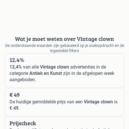
Wat je moet weten over Vintage clown
De onderstaande waarden zijn gebaseerd op je zoekopdracht en de
ingestelde filters
12,4%
12,4%
van alle
Vintage clown
advertenties in de
categorie
Antiek en Kunst
zijn in de afgelopen week
aangeboden.
€ 49
De huidige gemiddelde prijs van een
Vintage clown
is
€ 49
.
Prijscheck