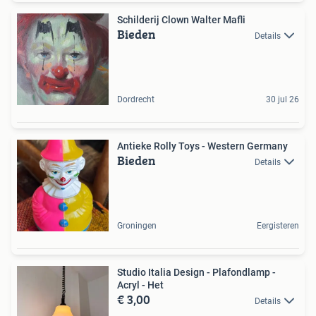
Schilderij Clown Walter Mafli
Bieden
Details
Dordrecht
30 jul 26
Antieke Rolly Toys - Western Germany
Bieden
Details
Groningen
Eergisteren
Studio Italia Design - Plafondlamp -
Acryl - Het
€ 3,00
Details