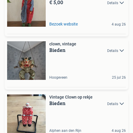
€ 5,00
Details
Bezoek website
4 aug 26
clown, vintage
Bieden
Details
Hoogeveen
25 jul 26
Vintage Clown op rekje
Bieden
Details
Alphen aan den Rijn
4 aug 26