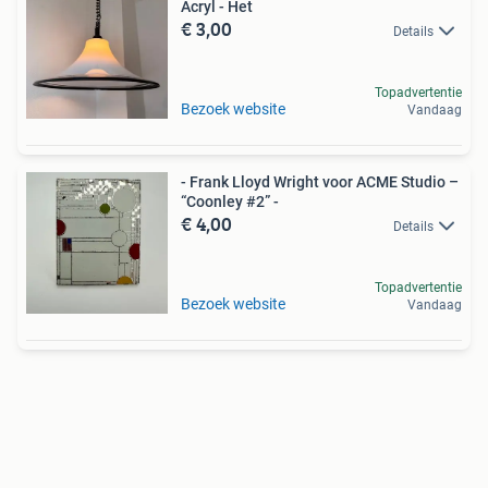
Acryl - Het
€ 3,00
Details
Topadvertentie
Bezoek website
Vandaag
- Frank Lloyd Wright voor ACME Studio –
“Coonley #2” -
€ 4,00
Details
Topadvertentie
Bezoek website
Vandaag