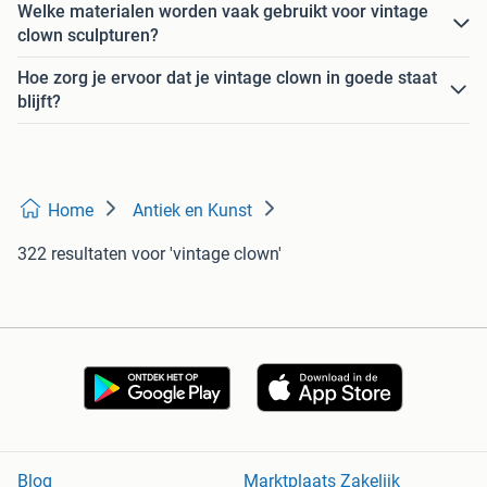
Welke materialen worden vaak gebruikt voor vintage
clown sculpturen?
Hoe zorg je ervoor dat je vintage clown in goede staat
blijft?
Home
Antiek en Kunst
322 resultaten
voor 'vintage clown'
Blog
Marktplaats Zakelijk