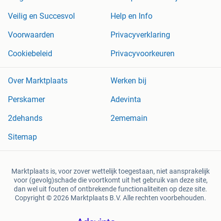
Veilig en Succesvol
Help en Info
Voorwaarden
Privacyverklaring
Cookiebeleid
Privacyvoorkeuren
Over Marktplaats
Werken bij
Perskamer
Adevinta
2dehands
2ememain
Sitemap
Marktplaats is, voor zover wettelijk toegestaan, niet aansprakelijk
voor (gevolg)schade die voortkomt uit het gebruik van deze site,
dan wel uit fouten of ontbrekende functionaliteiten op deze site.
Copyright © 2026 Marktplaats B.V. Alle rechten voorbehouden.