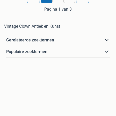
Pagina 1 van 3
Vintage Clown Antiek en Kunst
Gerelateerde zoektermen
Populaire zoektermen