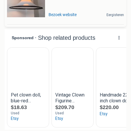
Bezoek website
Eergisteren