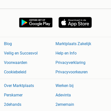
Blog
Marktplaats Zakelijk
Veilig en Succesvol
Help en Info
Voorwaarden
Privacyverklaring
Cookiebeleid
Privacyvoorkeuren
Over Marktplaats
Werken bij
Perskamer
Adevinta
2dehands
2ememain