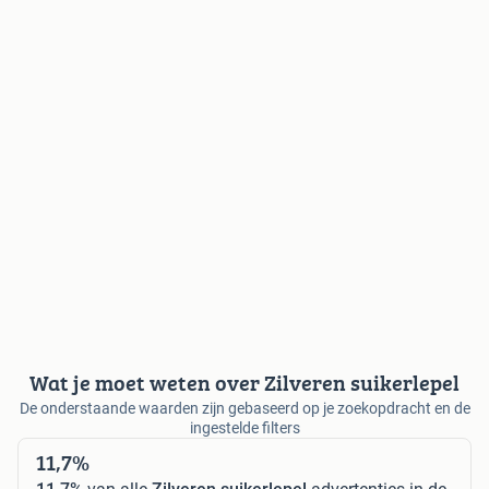
Wat je moet weten over Zilveren suikerlepel
De onderstaande waarden zijn gebaseerd op je zoekopdracht en de
ingestelde filters
11,7%