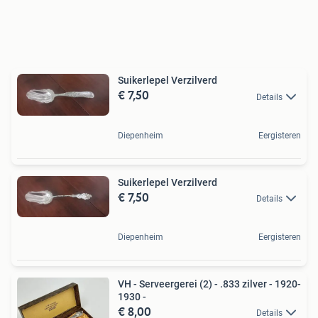
Suikerlepel Verzilverd
€ 7,50
Details
Diepenheim
Eergisteren
Suikerlepel Verzilverd
€ 7,50
Details
Diepenheim
Eergisteren
VH - Serveergerei (2) - .833 zilver - 1920-
1930 -
€ 8,00
Details