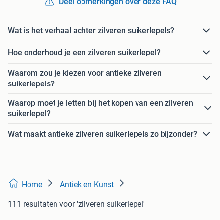
Deel opmerkingen over deze FAQ
Wat is het verhaal achter zilveren suikerlepels?
Hoe onderhoud je een zilveren suikerlepel?
Waarom zou je kiezen voor antieke zilveren
suikerlepels?
Waarop moet je letten bij het kopen van een zilveren
suikerlepel?
Wat maakt antieke zilveren suikerlepels zo bijzonder?
Home
Antiek en Kunst
111 resultaten
voor 'zilveren suikerlepel'