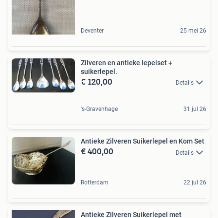
Deventer
25 mei 26
Zilveren en antieke lepelset +
suikerlepel.
€ 120,00
Details
's-Gravenhage
31 jul 26
Antieke Zilveren Suikerlepel en Kom Set
€ 400,00
Details
Rotterdam
22 jul 26
Antieke Zilveren Suikerlepel met