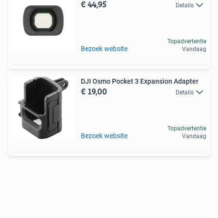
€ 44,95
Details
Topadvertentie
Bezoek website
Vandaag
DJI Osmo Pocket 3 Expansion Adapter
€ 19,00
Details
Topadvertentie
Bezoek website
Vandaag