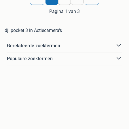
Pagina 1 van 3
dji pocket 3 in Actiecamera's
Gerelateerde zoektermen
Populaire zoektermen