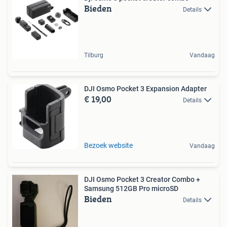
Bieden
Details
Tilburg
Vandaag
DJI Osmo Pocket 3 Expansion Adapter
€ 19,00
Details
Bezoek website
Vandaag
DJI Osmo Pocket 3 Creator Combo +
Samsung 512GB Pro microSD
Bieden
Details