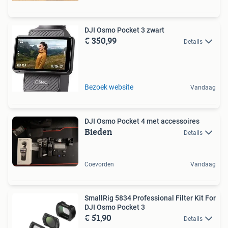
DJI Osmo Pocket 3 zwart
€ 350,99
Details
Bezoek website
Vandaag
DJI Osmo Pocket 4 met accessoires
Bieden
Details
Coevorden
Vandaag
SmallRig 5834 Professional Filter Kit For
DJI Osmo Pocket 3
€ 51,90
Details