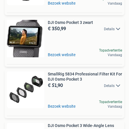
Bezoek website
Vandaag
DJI Osmo Pocket 3 zwart
€ 350,99
Details
Topadvertentie
Bezoek website
Vandaag
SmallRig 5834 Professional Filter Kit For
DJI Osmo Pocket 3
€ 51,90
Details
Topadvertentie
Bezoek website
Vandaag
DJI Osmo Pocket 3 Wide-Angle Lens