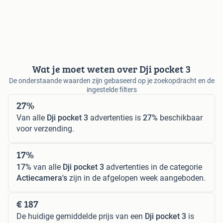
Wat je moet weten over Dji pocket 3
De onderstaande waarden zijn gebaseerd op je zoekopdracht en de
ingestelde filters
27%
Van alle
Dji pocket 3
advertenties is
27%
beschikbaar
voor verzending.
17%
17%
van alle
Dji pocket 3
advertenties in de categorie
Actiecamera's
zijn in de afgelopen week aangeboden.
€ 187
De huidige gemiddelde prijs van een
Dji pocket 3
is