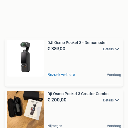
DJI Osmo Pocket 3 - Demomodel
€ 389,00
Details
Bezoek website
Vandaag
Dji Osmo Pocket 3 Creator Combo
€ 200,00
Details
Nijmegen
Vandaag