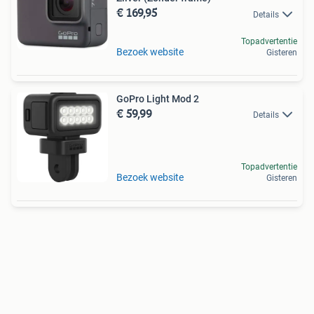
€ 169,95
Details
Topadvertentie
Bezoek website
Gisteren
GoPro Light Mod 2
€ 59,99
Details
Topadvertentie
Bezoek website
Gisteren