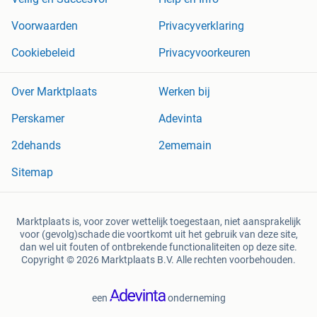
Voorwaarden
Privacyverklaring
Cookiebeleid
Privacyvoorkeuren
Over Marktplaats
Werken bij
Perskamer
Adevinta
2dehands
2ememain
Sitemap
Marktplaats is, voor zover wettelijk toegestaan, niet aansprakelijk
voor (gevolg)schade die voortkomt uit het gebruik van deze site,
dan wel uit fouten of ontbrekende functionaliteiten op deze site.
Copyright © 2026 Marktplaats B.V. Alle rechten voorbehouden.
een
onderneming