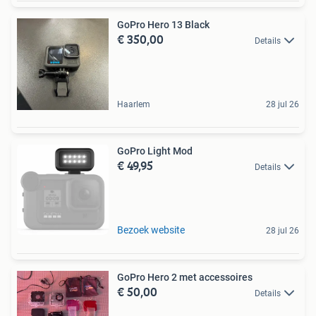
GoPro Hero 13 Black
€ 350,00
Details
Haarlem
28 jul 26
GoPro Light Mod
€ 49,95
Details
Bezoek website
28 jul 26
GoPro Hero 2 met accessoires
€ 50,00
Details