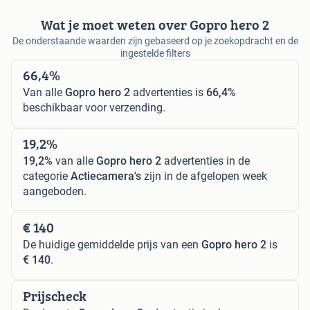
Wat je moet weten over Gopro hero 2
De onderstaande waarden zijn gebaseerd op je zoekopdracht en de
ingestelde filters
66,4%
Van alle
Gopro hero 2
advertenties is
66,4%
beschikbaar voor verzending.
19,2%
19,2%
van alle
Gopro hero 2
advertenties in de
categorie
Actiecamera's
zijn in de afgelopen week
aangeboden.
€ 140
De huidige gemiddelde prijs van een
Gopro hero 2
is
€ 140
.
Prijscheck