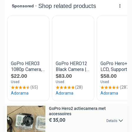
GoPro Hero2 actiecamera met
accessoires
€ 35,00
Details