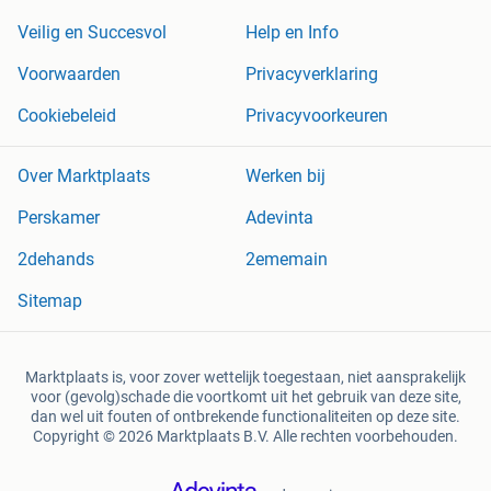
Veilig en Succesvol
Help en Info
Voorwaarden
Privacyverklaring
Cookiebeleid
Privacyvoorkeuren
Over Marktplaats
Werken bij
Perskamer
Adevinta
2dehands
2ememain
Sitemap
Marktplaats is, voor zover wettelijk toegestaan, niet aansprakelijk
voor (gevolg)schade die voortkomt uit het gebruik van deze site,
dan wel uit fouten of ontbrekende functionaliteiten op deze site.
Copyright © 2026 Marktplaats B.V. Alle rechten voorbehouden.