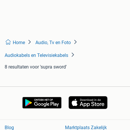
Home
Audio, Tv en Foto
Audiokabels en Televisiekabels
8 resultaten
voor 'supra sword'
Blog
Marktplaats Zakelijk