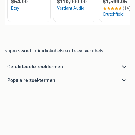
supra sword in Audiokabels en Televisiekabels
Gerelateerde zoektermen
Populaire zoektermen