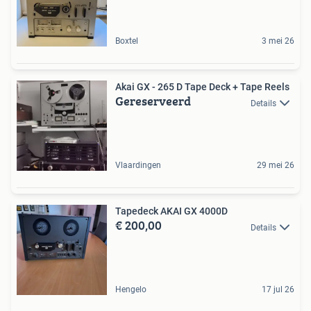
Boxtel
3 mei 26
Akai GX - 265 D Tape Deck + Tape Reels
Gereserveerd
Details
Vlaardingen
29 mei 26
Tapedeck AKAI GX 4000D
€ 200,00
Details
Hengelo
17 jul 26