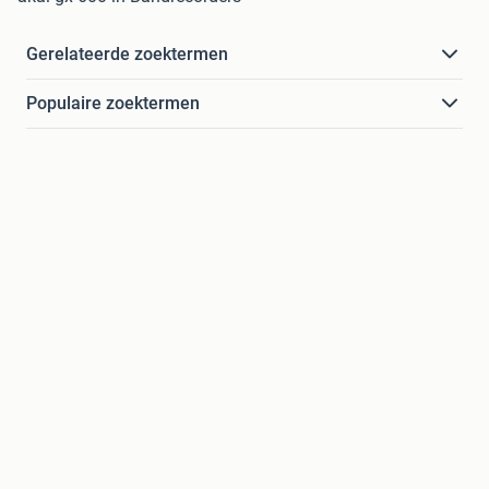
Gerelateerde zoektermen
Populaire zoektermen