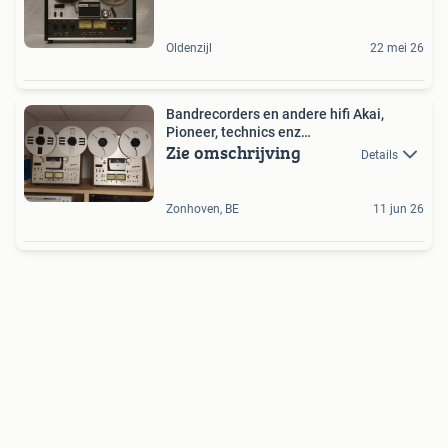
Oldenzijl
22 mei 26
Bandrecorders en andere hifi Akai,
Pioneer, technics enz…
Zie omschrijving
Details
Zonhoven, BE
11 jun 26