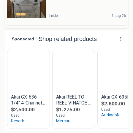
Leiden
1 aug 26