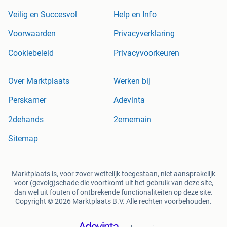
Veilig en Succesvol
Help en Info
Voorwaarden
Privacyverklaring
Cookiebeleid
Privacyvoorkeuren
Over Marktplaats
Werken bij
Perskamer
Adevinta
2dehands
2ememain
Sitemap
Marktplaats is, voor zover wettelijk toegestaan, niet aansprakelijk
voor (gevolg)schade die voortkomt uit het gebruik van deze site,
dan wel uit fouten of ontbrekende functionaliteiten op deze site.
Copyright © 2026 Marktplaats B.V. Alle rechten voorbehouden.