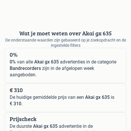
Wat je moet weten over Akai gx 635
De onderstaande waarden zijn gebaseerd op je zoekopdracht en de
ingestelde filters
0%
0%
van alle
Akai gx 635
advertenties in de categorie
Bandrecorders
zijn in de afgelopen week
aangeboden.
€ 310
De huidige gemiddelde prijs van een
Akai gx 635
is
€ 310
.
Prijscheck
De duurste
Akai gx 635
advertentie in de