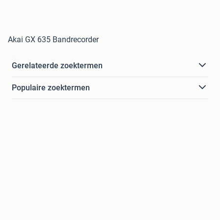
Akai GX 635 Bandrecorder
Gerelateerde zoektermen
Populaire zoektermen