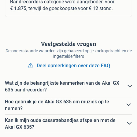
Bandrecorders
categorie werd aangeboden voor
€ 1.875
, terwijl de goedkoopste voor
€ 12
stond.
Veelgestelde vragen
De onderstaande waarden zijn gebaseerd op je zoekopdracht en de
ingestelde filters
Deel opmerkingen over deze FAQ
Wat zijn de belangrijkste kenmerken van de Akai GX
635 bandrecorder?
Hoe gebruik je de Akai GX 635 om muziek op te
nemen?
Kan ik mijn oude cassettebandjes afspelen met de
Akai GX 635?