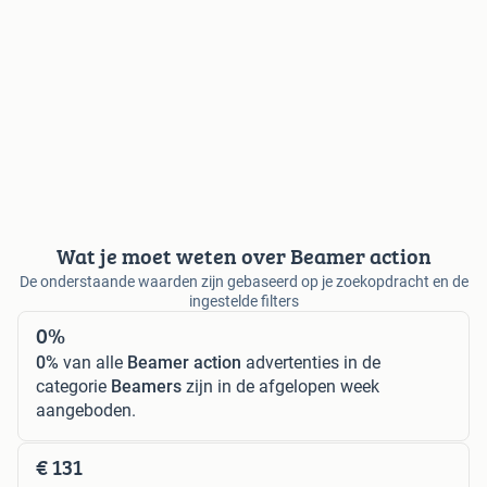
Wat je moet weten over Beamer action
De onderstaande waarden zijn gebaseerd op je zoekopdracht en de
ingestelde filters
0%
0%
van alle
Beamer action
advertenties in de
categorie
Beamers
zijn in de afgelopen week
aangeboden.
€ 131