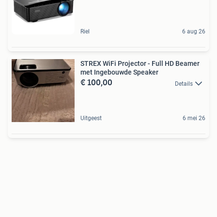
Riel
6 aug 26
STREX WiFi Projector - Full HD Beamer
met Ingebouwde Speaker
€ 100,00
Details
Uitgeest
6 mei 26