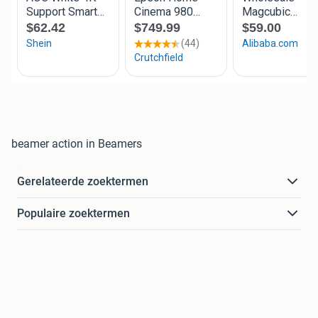
beamer action in Beamers
Gerelateerde zoektermen
Populaire zoektermen