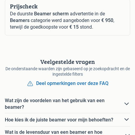
Prijscheck
De duurste
Beamer scherm
advertentie in de
Beamers
categorie werd aangeboden voor
€ 950
,
terwijl de goedkoopste voor
€ 15
stond.
Veelgestelde vragen
De onderstaande waarden zijn gebaseerd op je zoekopdracht en de
ingestelde filters
Deel opmerkingen over deze FAQ
Wat zijn de voordelen van het gebruik van een
beamer?
Hoe kies ik de juiste beamer voor mijn behoeften?
Wat is de levensduur van een beamer en hoe