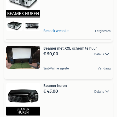
Bezoek website
Eergisteren
Beamer met XXL scherm te huur
€ 50,00
Details
Sint-Michielsgestel
Vandaag
Beamer huren
€ 45,00
Details