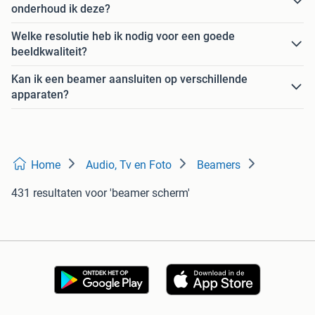
onderhoud ik deze?
Welke resolutie heb ik nodig voor een goede
beeldkwaliteit?
Kan ik een beamer aansluiten op verschillende
apparaten?
Home
Audio, Tv en Foto
Beamers
431 resultaten
voor 'beamer scherm'