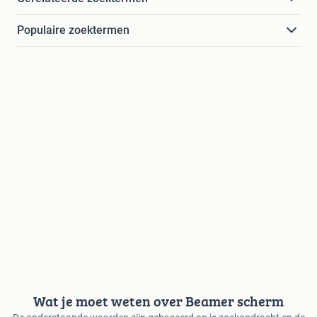
Populaire zoektermen
Wat je moet weten over Beamer scherm