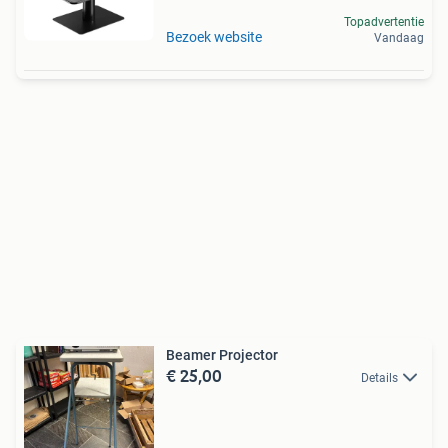
Topadvertentie
Bezoek website
Vandaag
Beamer Projector
€ 25,00
Details