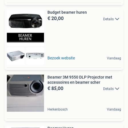
Budget beamer huren
€ 20,00
Details
Bezoek website
Vandaag
Beamer 3M 9550 DLP Projector met
accessoires en beamer scher
€ 85,00
Details
Herkenbosch
Vandaag