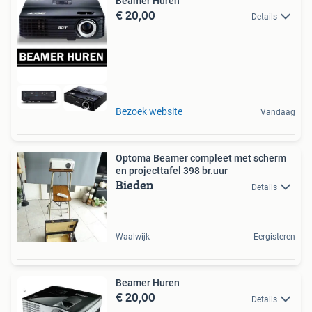
Beamer Huren
€ 20,00
Details
Bezoek website
Vandaag
Optoma Beamer compleet met scherm
en projecttafel 398 br.uur
Bieden
Details
Waalwijk
Eergisteren
Beamer Huren
€ 20,00
Details