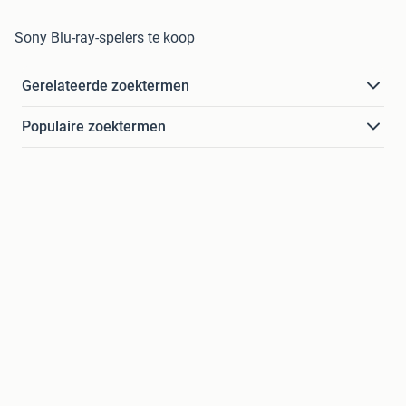
Sony Blu-ray-spelers te koop
Gerelateerde zoektermen
Populaire zoektermen