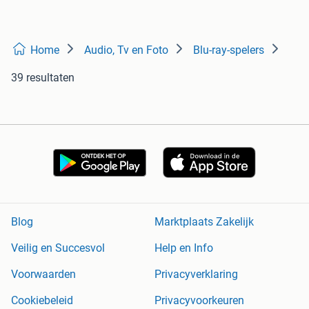
Home
Audio, Tv en Foto
Blu-ray-spelers
39 resultaten
Blog
Marktplaats Zakelijk
Veilig en Succesvol
Help en Info
Voorwaarden
Privacyverklaring
Cookiebeleid
Privacyvoorkeuren