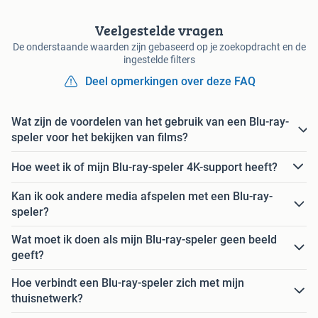
Veelgestelde vragen
De onderstaande waarden zijn gebaseerd op je zoekopdracht en de
ingestelde filters
Deel opmerkingen over deze FAQ
Wat zijn de voordelen van het gebruik van een Blu-ray-
speler voor het bekijken van films?
Hoe weet ik of mijn Blu-ray-speler 4K-support heeft?
Kan ik ook andere media afspelen met een Blu-ray-
speler?
Wat moet ik doen als mijn Blu-ray-speler geen beeld
geeft?
Hoe verbindt een Blu-ray-speler zich met mijn
thuisnetwerk?