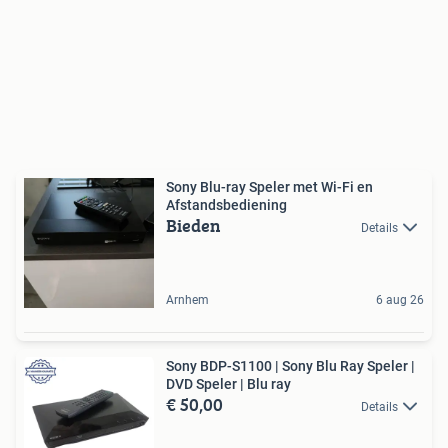
Sony Blu-ray Speler met Wi-Fi en
Afstandsbediening
Bieden
Details
Arnhem
6 aug 26
Sony BDP-S1100 | Sony Blu Ray Speler |
DVD Speler | Blu ray
€ 50,00
Details