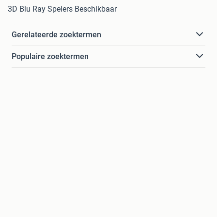
3D Blu Ray Spelers Beschikbaar
Gerelateerde zoektermen
Populaire zoektermen