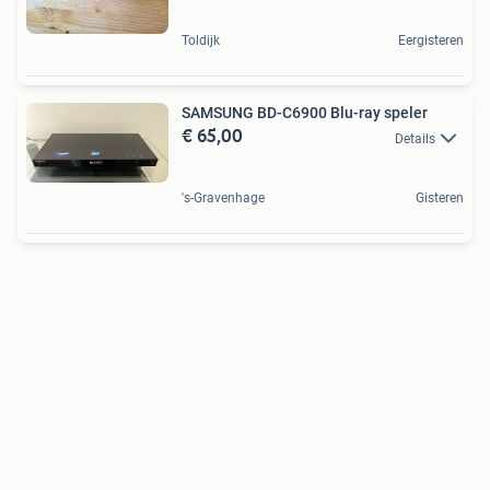
Toldijk
Eergisteren
SAMSUNG BD-C6900 Blu-ray speler
€ 65,00
Details
's-Gravenhage
Gisteren