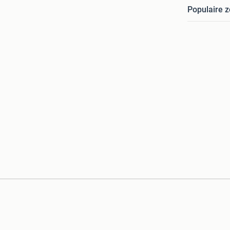
Populaire 